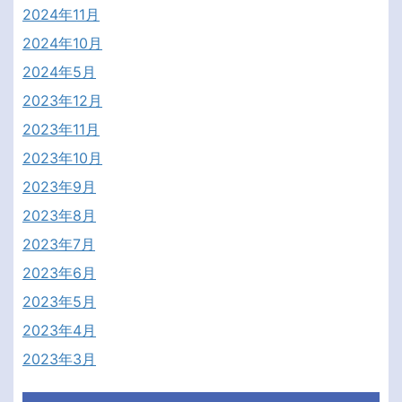
2024年11月
2024年10月
2024年5月
2023年12月
2023年11月
2023年10月
2023年9月
2023年8月
2023年7月
2023年6月
2023年5月
2023年4月
2023年3月