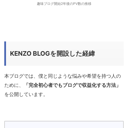
趣味ブログ開始2年後のPV数の推移
KENZO BLOGを開設した経緯
本ブログでは、僕と同じような悩みや希望を持つ人の
ために、
「完全初心者でもブログで収益化する方法」
を公開しています。