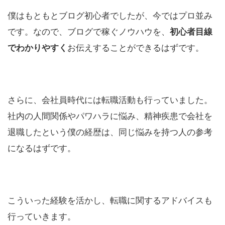
僕はもともとブログ初心者でしたが、今ではプロ並み
です。なので、ブログで稼ぐノウハウを、
初心者目線
でわかりやすく
お伝えすることができるはずです。
さらに、会社員時代には転職活動も行っていました。
社内の人間関係やパワハラに悩み、精神疾患で会社を
退職したという僕の経歴は、同じ悩みを持つ人の参考
になるはずです。
こういった経験を活かし、転職に関するアドバイスも
行っていきます。