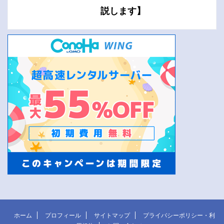
説します】
ホーム
プロフィール
サイトマップ
プライバシーポリシー・利