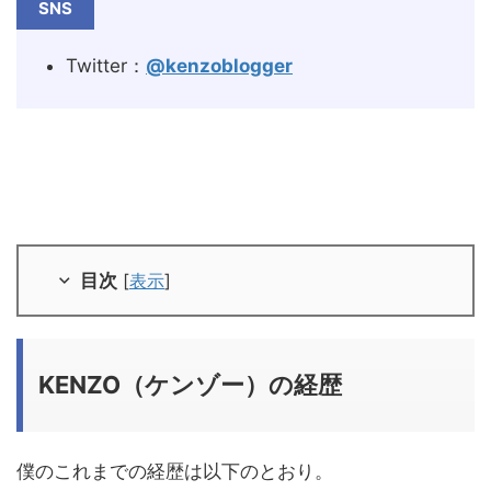
SNS
Twitter：
@kenzoblogger
目次
[
表示
]
KENZO（ケンゾー）の経歴
僕のこれまでの経歴は以下のとおり。