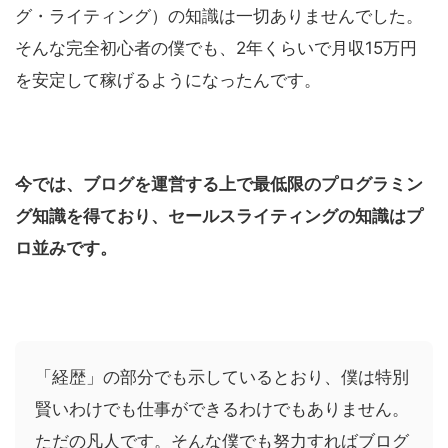
グ・ライティング）の知識は一切ありませんでした。
そんな完全初心者の僕でも、2年くらいで月収15万円
を安定して稼げるようになったんです。
今では、ブログを運営する上で最低限のプログラミン
グ知識を得ており、セールスライティングの知識はプ
ロ並みです。
「経歴」の部分でも示しているとおり、僕は特別
賢いわけでも仕事ができるわけでもありません。
ただの凡人です。そんな僕でも努力すればブログ