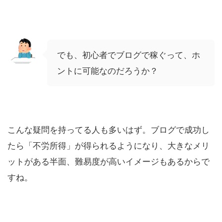
でも、初心者でブログで稼ぐって、ホ
ントに可能なのだろうか？
こんな疑問を持ってる人も多いはず。ブログで成功し
たら「不労所得」が得られるようになり、大きなメリ
ットがある半面、難易度が高いイメージもあるからで
すね。