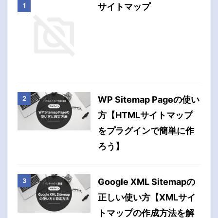
サイトマップ
WP Sitemap Pageの使い
方【HTMLサイトマップ
をプラグインで簡単に作
ろう】
Google XML Sitemapの
正しい使い方【XMLサイ
トマップの作成方法を解