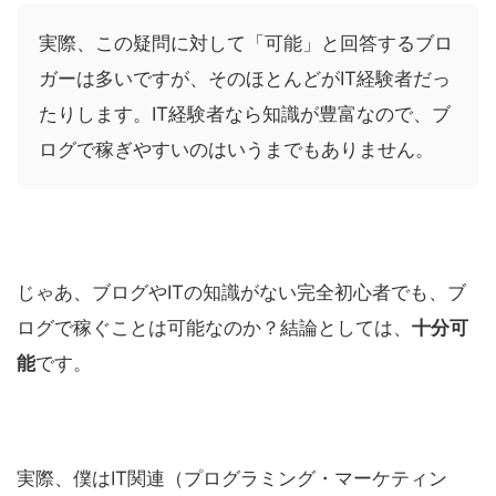
実際、この疑問に対して「可能」と回答するブロ
ガーは多いですが、そのほとんどがIT経験者だっ
たりします。IT経験者なら知識が豊富なので、ブ
ログで稼ぎやすいのはいうまでもありません。
じゃあ、ブログやITの知識がない完全初心者でも、ブ
ログで稼ぐことは可能なのか？結論としては、
十分可
能
です。
実際、僕はIT関連（プログラミング・マーケティン