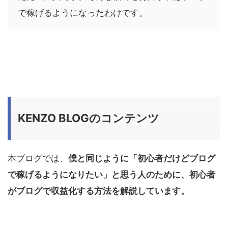
で稼げるようになったわけです。
KENZO BLOGのコンテンツ
本ブログでは、
僕と同じように「初心者だけどブログ
で稼げるようになりたい」と思う人のために、初心者
がブログで収益化する方法を解説しています。