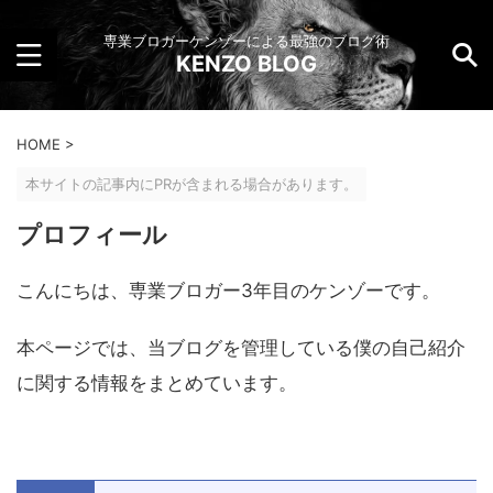
専業ブロガーケンゾーによる最強のブログ術
KENZO BLOG
HOME
>
本サイトの記事内にPRが含まれる場合があります。
プロフィール
こんにちは、専業ブロガー3年目のケンゾーです。
本ページでは、当ブログを管理している僕の自己紹介
に関する情報をまとめています。