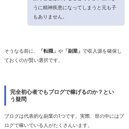
うに精神疾患になってしまうと元も子
もありません。
そうなる前に、
「転職」
や
「副業」
で収入源を確保し
ておくのが賢い選択です。
完全初心者でもブログで稼げるのか？とい
う疑問
ブログは代表的な副業の1つです。実際、世の中にはブ
ログで稼いでいる人がたくさんいます。