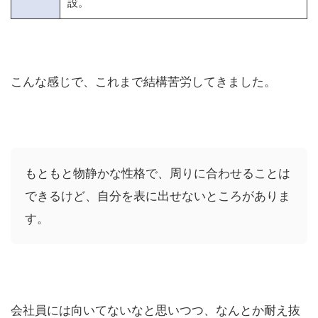
設。
こんな感じで、これまで結構苦労してきました。
もともと物静かな性格で、周りに合わせることは
できるけど、自分を表に出せないところがありま
す。
会社員には向いてないなと思いつつ、なんとか耐え抜