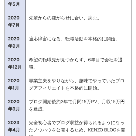
年5月
2020
先輩からの嫌がらせに合い、病む。
年7月
2020
適応障害になる。転職活動を本格的に開始。
年9月
2020
希望の転職先が見つからず、6年目で会社を退
年12月
職。
2020
専業主夫をやりながら、趣味でやっていたブロ
年1月
グアフィリエイトを本格的に開始。
2020
ブログ開始後約2年で月間15万PV、月収15万円
年9月
を達成。
2023
完全初心者でブログ収益が得られるようになっ
年4月
たノウハウを公開するため、KENZO BLOGを開