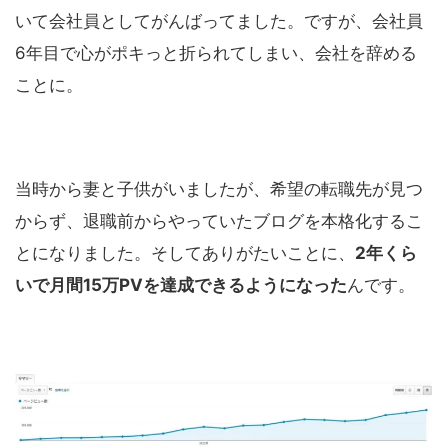
いて会社員としてがんばってました。ですが、会社員
6年目で心がポキっと折られてしまい、会社を辞める
ことに。
当時から妻と子供がいましたが、希望の転職先が見つ
からず、退職前からやっていたブログを本格化するこ
とになりました。そしてありがたいことに、
2年くら
いで月間15万PVを達成できるようになった
んです。