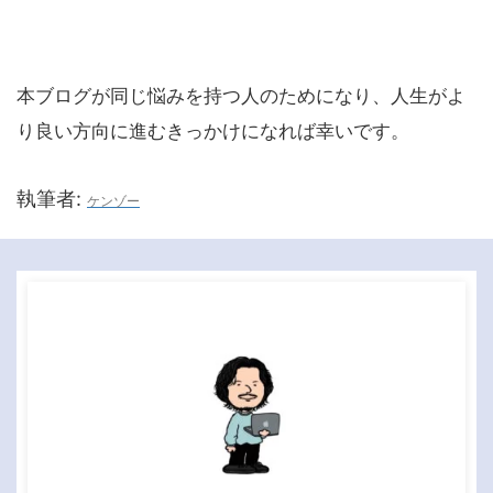
本ブログが同じ悩みを持つ人のためになり、人生がよ
り良い方向に進むきっかけになれば幸いです。
執筆者:
ケンゾー