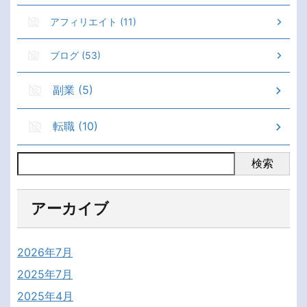
アフィリエイト (11)
ブログ (53)
副業 (5)
転職 (10)
検索
アーカイブ
2026年7月
2025年7月
2025年4月