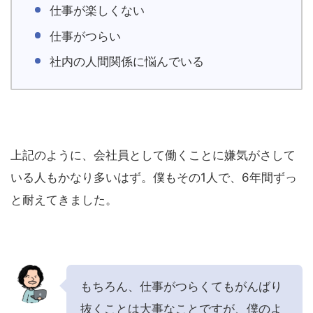
仕事が楽しくない
仕事がつらい
社内の人間関係に悩んでいる
上記のように、会社員として働くことに嫌気がさして
いる人もかなり多いはず。僕もその1人で、6年間ずっ
と耐えてきました。
もちろん、仕事がつらくてもがんばり
抜くことは大事なことですが、僕のよ