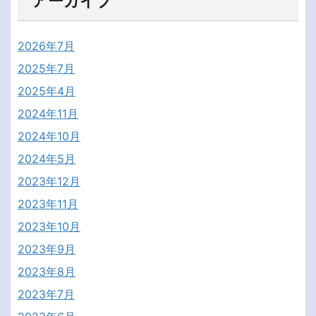
アーカイブ
2026年7月
2025年7月
2025年4月
2024年11月
2024年10月
2024年5月
2023年12月
2023年11月
2023年10月
2023年9月
2023年8月
2023年7月