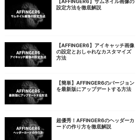
【AFFINGER6】サムネイル画像の
設定方法を徹底解説
【AFFINGER6】アイキャッチ画像
の設定とおしゃれなカスタマイズ
方法
【簡単】AFFINGER6のバージョン
を最新版にアップデートする方法
超優秀！AFFINGER6のヘッダーカ
ードの作り方を徹底解説