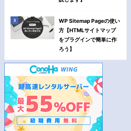
WP Sitemap Pageの使い
方【HTMLサイトマップ
をプラグインで簡単に作
ろう】