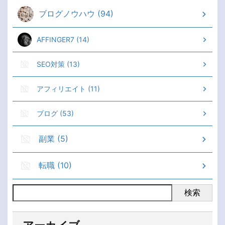
ブログノウハウ (94)
AFFINGER7 (14)
SEO対策 (13)
アフィリエイト (11)
ブログ (53)
副業 (5)
転職 (10)
検索