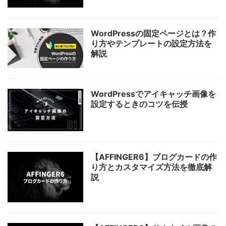
WordPressの固定ページとは？作
り方やテンプレートの設定方法を
解説
WordPressでアイキャッチ画像を
設定するときのコツを伝授
【AFFINGER6】ブログカードの作
り方とカスタマイズ方法を徹底解
説