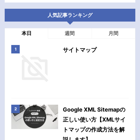
人気記事ランキング
本日
週間
月間
サイトマップ
Google XML Sitemapの
正しい使い方【XMLサイ
トマップの作成方法を解
説します】