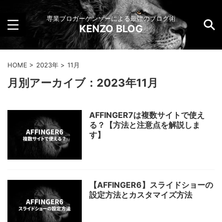
専業ブロガーケンゾーによる最強のブログ術
KENZO BLOG
HOME
>
2023年
>
11月
月別アーカイブ：2023年11月
AFFINGER7は複数サイトで使え
る？【方法と注意点を解説しま
す】
【AFFINGER6】スライドショーの
設定方法とカスタマイズ方法