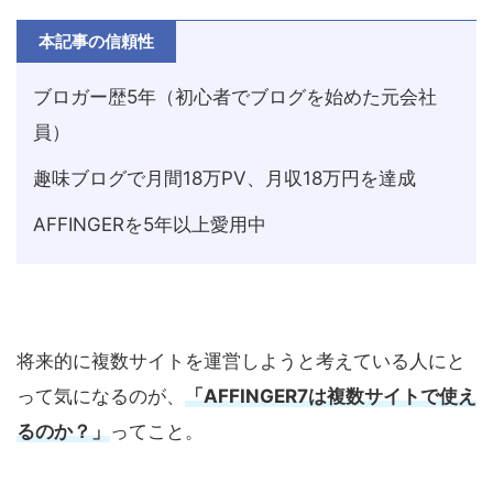
本記事の信頼性
ブロガー歴5年（初心者でブログを始めた元会社
員）
趣味ブログで月間18万PV、月収18万円を達成
AFFINGERを5年以上愛用中
将来的に複数サイトを運営しようと考えている人にと
って気になるのが、
「AFFINGER7は複数サイトで使え
るのか？」
ってこと。