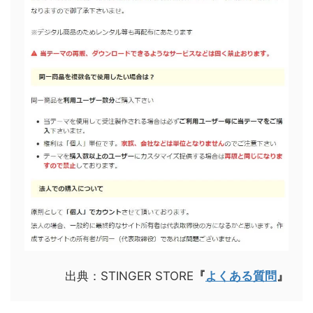
出典：STINGER STORE
『
よくある質問
』