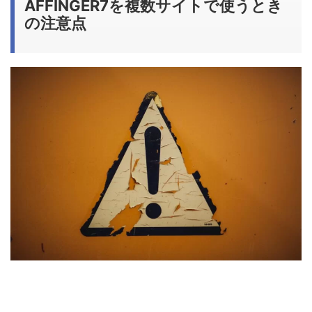
AFFINGER7を複数サイトで使うとき
の注意点