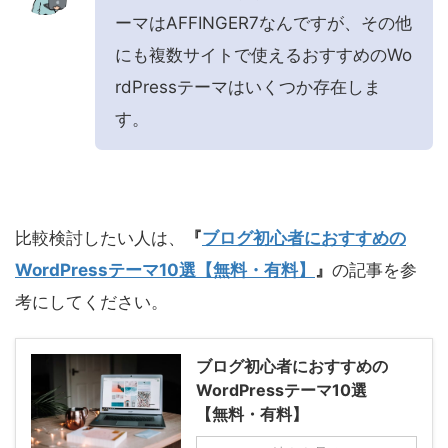
ーマはAFFINGER7なんですが、その他
にも複数サイトで使えるおすすめのWo
rdPressテーマはいくつか存在しま
す。
比較検討したい人は、
『
ブログ初心者におすすめの
WordPressテーマ10選【無料・有料】
』
の記事を参
考にしてください。
ブログ初心者におすすめの
WordPressテーマ10選
【無料・有料】