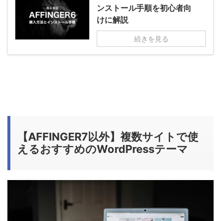
ンストール手順を初心者向
けに解説
続きを見る
【AFFINGER7以外】複数サイトで使
えるおすすめのWordPressテーマ