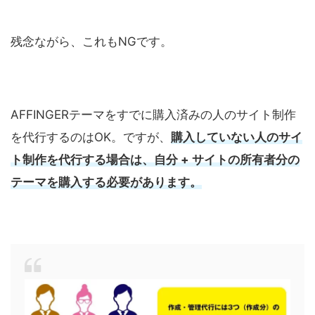
残念ながら、これもNGです。
AFFINGERテーマをすでに購入済みの人のサイト制作
を代行するのはOK。ですが、
購入していない人のサイ
ト制作を代行する場合は、自分 + サイトの所有者分の
テーマを購入する必要があります。