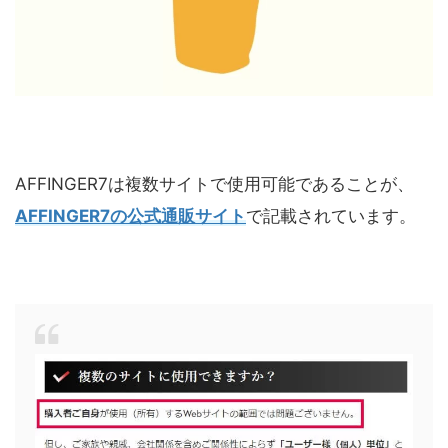
AFFINGER7は複数サイトで使用可能であることが、
AFFINGER7の公式通販サイト
で記載されています。