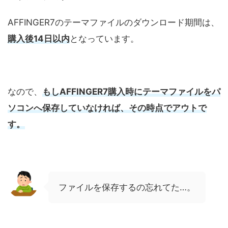
AFFINGER7のテーマファイルのダウンロード期間は、
購入後14日以内
となっています。
なので、
もしAFFINGER7購入時にテーマファイルをパ
ソコンへ保存していなければ、その時点でアウトで
す。
ファイルを保存するの忘れてた…。