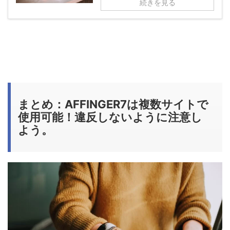
続きを見る
まとめ：AFFINGER7は複数サイトで
使用可能！違反しないように注意し
よう。