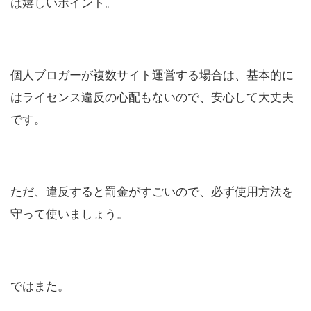
は嬉しいポイント。
個人ブロガーが複数サイト運営する場合は、基本的に
はライセンス違反の心配もないので、安心して大丈夫
です。
ただ、違反すると罰金がすごいので、必ず使用方法を
守って使いましょう。
ではまた。