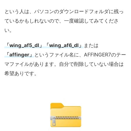
という人は、パソコンのダウンロードフォルダに残っ
ているかもしれないので、一度確認してみてくださ
い。
「wing_af5_dl」「wing_af6_dl」
または
「affinger」
というファイル名に、AFFINGER7のテー
マファイルがあります。自分で削除していない場合は
希望ありです。