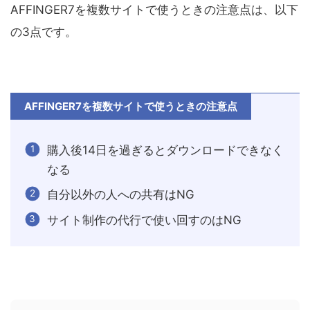
AFFINGER7を複数サイトで使うときの注意点は、以下
の3点です。
AFFINGER7を複数サイトで使うときの注意点
購入後14日を過ぎるとダウンロードできなく
なる
自分以外の人への共有はNG
サイト制作の代行で使い回すのはNG