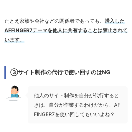
たとえ家族や会社などの関係者であっても、
購入した
AFFINGER7テーマを他人に共有することは禁止されて
います。
③サイト制作の代行で使い回すのはNG
他人のサイト制作を自分が代行すると
きは、自分が作業するわけだから、AF
FINGER7を使い回してもいいよね？