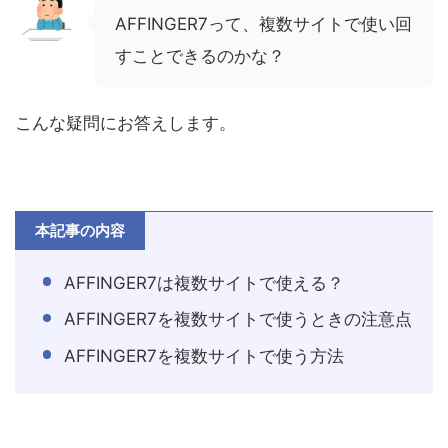
AFFINGER7って、複数サイトで使い回
すことできるのかな？
こんな疑問にお答えします。
本記事の内容
AFFINGER7は複数サイトで使える？
AFFINGER7を複数サイトで使うときの注意点
AFFINGER7を複数サイトで使う方法