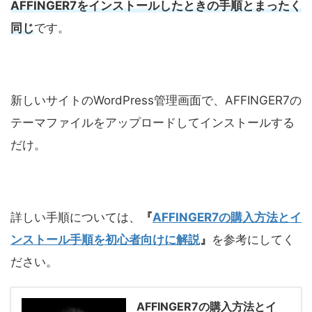
AFFINGER7をインストールしたときの手順とまったく
同じ
です。
新しいサイトのWordPress管理画面で、AFFINGER7の
テーマファイルをアップロードしてインストールする
だけ。
詳しい手順については、
『
AFFINGER7の購入方法とイ
ンストール手順を初心者向けに解説
』
を参考にしてく
ださい。
AFFINGER7の購入方法とイ