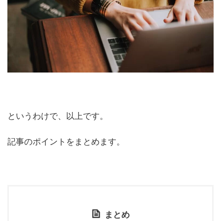
というわけで、以上です。
記事のポイントをまとめます。
まとめ