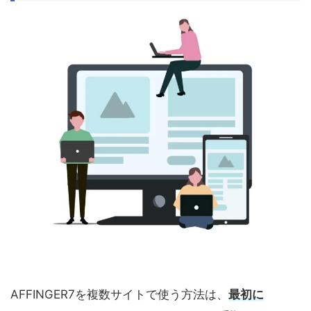
AFFINGER7を複数サイトで使う方法は、
最初に