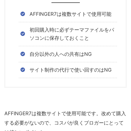
AFFINGER7は複数サイトで使用可能
初回購入時に必ずテーマファイルをパ
ソコンに保存しておくこと
自分以外の人への共有はNG
サイト制作の代行で使い回すのはNG
AFFINGER7は複数サイトで使用可能です。改めて購入
する必要がないので、コスパが良くブロガーにとって