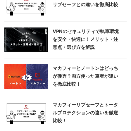
リブセーフとの違いを徹底比較
VPNのセキュリティで執筆環境
を安全・快適に！メリット・注
意点・選び方を解説
マカフィーとノートンはどっち
が優秀？両方使った筆者が違い
を徹底比較！
マカフィーリブセーフとトータ
ルプロテクションの違いを徹底
比較！