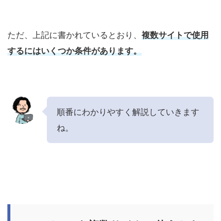
ただ、上記に書かれているとおり、
複数サイトで使用
するにはいくつか条件があります。
順番にわかりやすく解説していきます
ね。