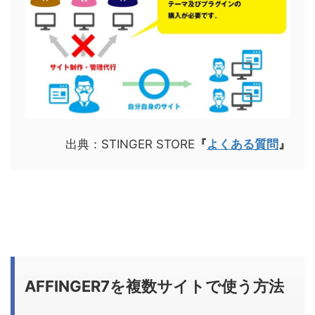
出典：STINGER STORE
『
よくある質問
』
AFFINGER7を複数サイトで使う方法