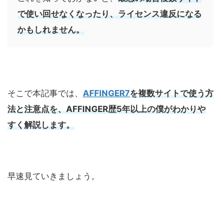
で使い回せなくなったり、ライセンス違反になる
かもしれません。
そこで本記事では、
AFFINGER7
を複数サイトで使う方
法と注意点を、AFFINGER歴5年以上の僕がわかりや
すく解説します。
早速見ていきましょう。