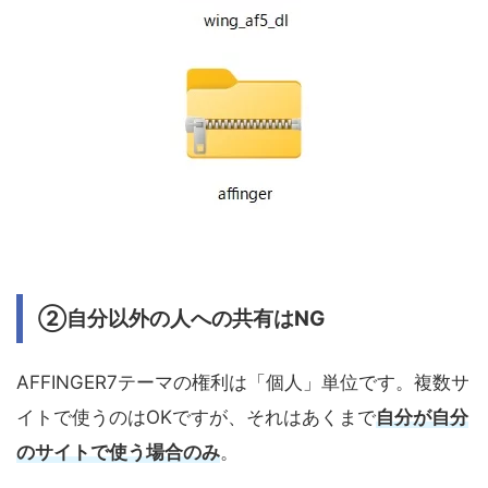
②自分以外の人への共有はNG
AFFINGER7テーマの権利は「個人」単位です。複数サ
イトで使うのはOKですが、それはあくまで
自分が自分
のサイトで使う場合のみ
。