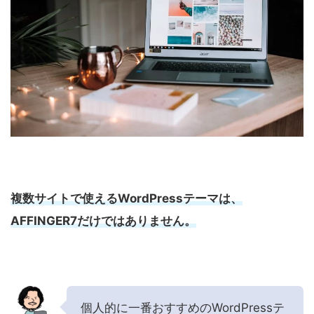
複数サイトで使えるWordPressテーマは、
AFFINGER7だけではありません。
個人的に一番おすすめのWordPressテ