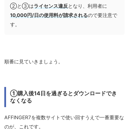
②と③は
ライセンス違反
となり、利用者に
10,000円/日の使用料が請求される
ので要注意で
す。
順番に見ていきましょう。
①購入後14日を過ぎるとダウンロードでき
なくなる
AFFINGER7を複数サイトで使い回すうえで一番重要な
のが、これです。