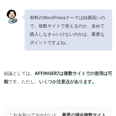
有料のWordPressテーマは結構高いの
で、複数サイトで使えるのか、改めて
購入しなきゃいけないのかは、重要な
ポイントですよね。
結論としては、
AFFINGER7は複数サイトでの使用は可
能
です。ただし、
いくつか注意点があります。
これを知っておかないと、
最悪の場合複数サイト