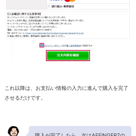
これ以降は、お支払い情報の入力に進んで購入を完了
させるだけです。
購入が完了したら、次はAFFINGER7の