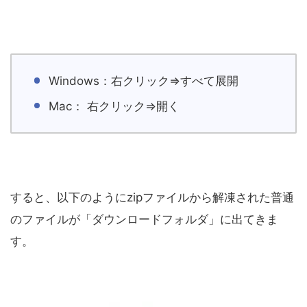
Windows：右クリック⇒すべて展開
Mac： 右クリック⇒開く
すると、以下のようにzipファイルから解凍された普通
のファイルが「ダウンロードフォルダ」に出てきま
す。