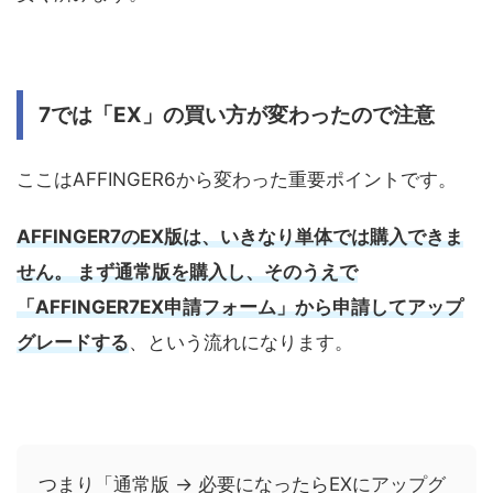
7では「EX」の買い方が変わったので注意
ここはAFFINGER6から変わった重要ポイントです。
AFFINGER7のEX版は、いきなり単体では購入できま
せん。 まず通常版を購入し、そのうえで
「AFFINGER7EX申請フォーム」から申請してアップ
グレードする
、という流れになります。
つまり「通常版 → 必要になったらEXにアップグ