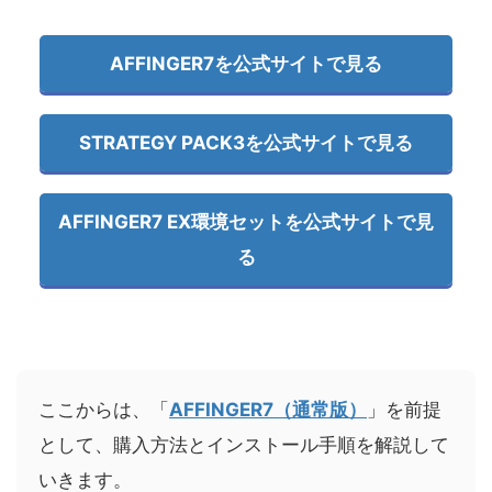
AFFINGER7を公式サイトで見る
STRATEGY PACK3を公式サイトで見る
AFFINGER7 EX環境セットを公式サイトで見
る
ここからは、「
AFFINGER7（通常版）
」を前提
として、購入方法とインストール手順を解説して
いきます。