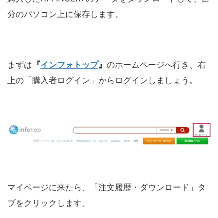
分のパソコン上に保存します。
まずは
『
インフォトップ
』
のホームページへ行き、右
上の「購入者ログイン」からログインしましょう。
マイページに来たら、「注文履歴・ダウンロード」タ
ブをクリックします。