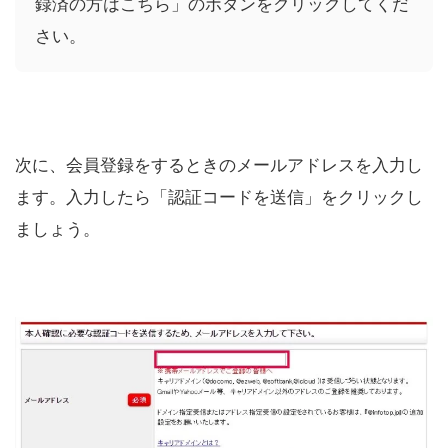
録済の方はこちら」のボタンをクリックしてくだ
さい。
次に、会員登録をするときのメールアドレスを入力し
ます。入力したら「認証コードを送信」をクリックし
ましょう。