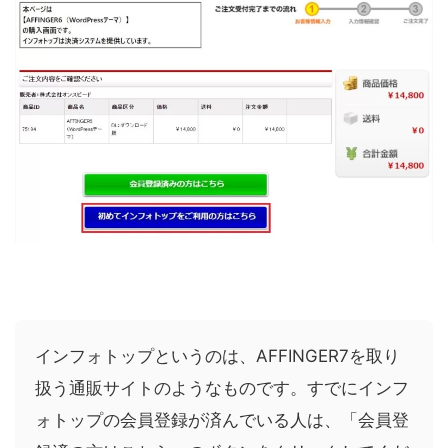
インフォトップというのは、AFFINGER7を取り
扱う通販サイトのようなものです。すでにインフ
ォトップの会員登録が済んでいる人は、「会員登