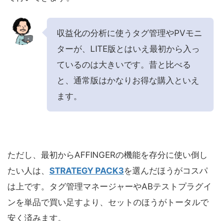
収益化の分析に使うタグ管理やPVモニ
ターが、LITE版とはいえ最初から入っ
ているのは大きいです。昔と比べる
と、通常版はかなりお得な購入といえ
ます。
ただし、最初からAFFINGERの機能を存分に使い倒し
たい人は、
STRATEGY PACK3
を選んだほうがコスパ
は上です。タグ管理マネージャーやABテストプラグイ
ンを単品で買い足すより、セットのほうがトータルで
安く済みます。