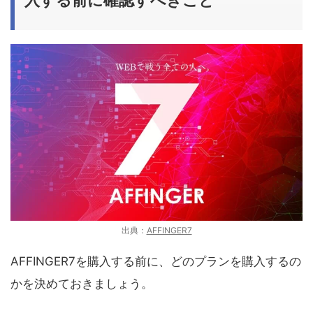
入する前に確認すべきこと
出典：
AFFINGER7
AFFINGER7を購入する前に、どのプランを購入するの
かを決めておきましょう。