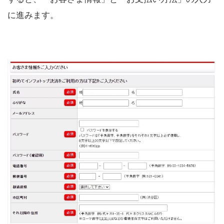
に進みます。