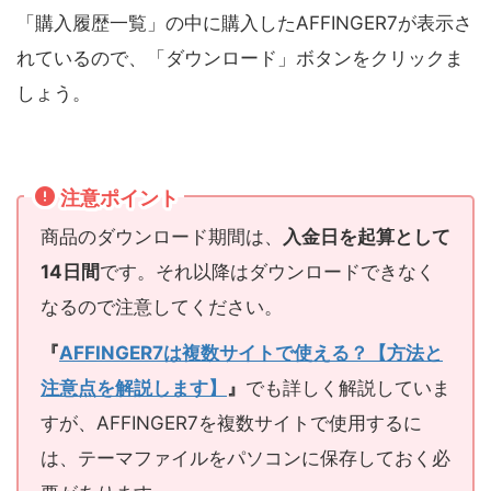
「購入履歴一覧」の中に購入したAFFINGER7が表示さ
れているので、「ダウンロード」ボタンをクリックま
しょう。
注意ポイント
商品のダウンロード期間は、
入金日を起算として
14日間
です。それ以降はダウンロードできなく
なるので注意してください。
『
AFFINGER7は複数サイトで使える？【方法と
注意点を解説します】
』
でも詳しく解説していま
すが、AFFINGER7を複数サイトで使用するに
は、テーマファイルをパソコンに保存しておく必