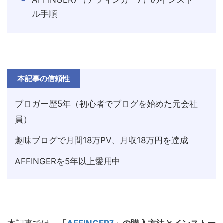
ル手順
本記事の信頼性
ブロガー歴5年（初心者でブログを始めた元会社
員）
趣味ブログで月間18万PV、月収18万円を達成
AFFINGERを5年以上愛用中