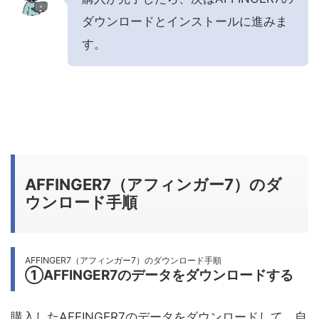
ダウンロードとインストールに進みま
す。
AFFINGER7（アフィンガー7）のダ
ウンロード手順
AFFINGER7（アフィンガー7）のダウンロード手順
①AFFINGER7のデータをダウンロードする
購入したAFFINGER7のデータをダウンロードして、自