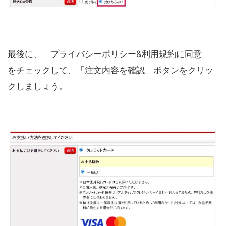
最後に、「プライバシーポリシー&利用規約に同意」
をチェックして、「注文内容を確認」ボタンをクリッ
クしましょう。