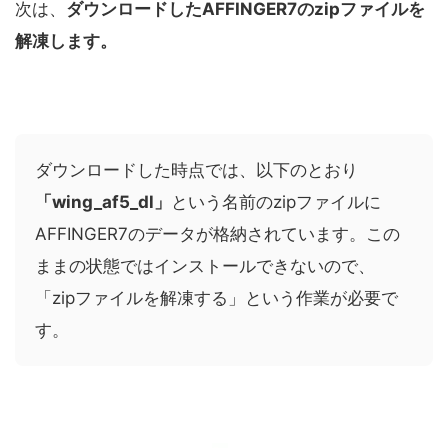
次は、
ダウンロードしたAFFINGER7のzipファイルを
解凍します。
ダウンロードした時点では、以下のとおり
「wing_af5_dl」
という名前のzipファイルに
AFFINGER7のデータが格納されています。この
ままの状態ではインストールできないので、
「zipファイルを解凍する」という作業が必要で
す。