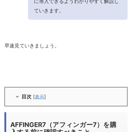
に導入できるようわかりやすく解説し
ていきます。
早速見ていきましょう。
目次
[
表示
]
AFFINGER7（アフィンガー7）を購