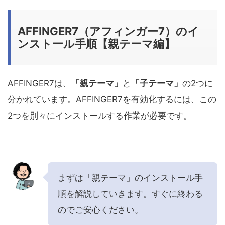
AFFINGER7（アフィンガー7）のイ
ンストール手順【親テーマ編】
AFFINGER7は、
「親テーマ」
と
「子テーマ」
の2つに
分かれています。AFFINGER7を有効化するには、この
2つを別々にインストールする作業が必要です。
まずは「親テーマ」のインストール手
順を解説していきます。すぐに終わる
のでご安心ください。