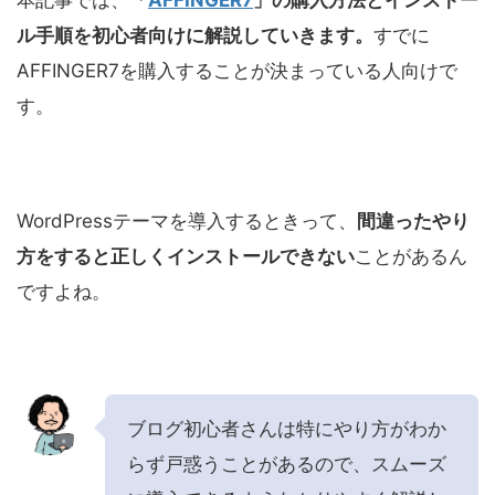
本記事では、
「
AFFINGER7
」
の購入方法とインストー
ル手順を初心者向けに解説していきます。
すでに
AFFINGER7を購入することが決まっている人向けで
す。
WordPressテーマを導入するときって、
間違ったやり
方をすると正しくインストールできない
ことがあるん
ですよね。
ブログ初心者さんは特にやり方がわか
らず戸惑うことがあるので、スムーズ