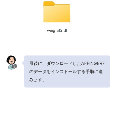
最後に、ダウンロードしたAFFINGER7
のデータをインストールする手順に進
みます。