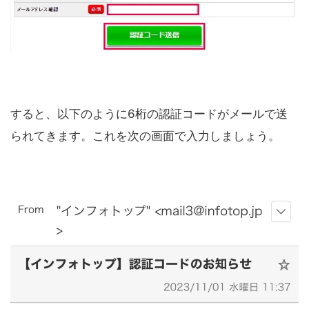
すると、以下のように6桁の認証コードがメールで送
られてきます。これを次の画面で入力しましょう。