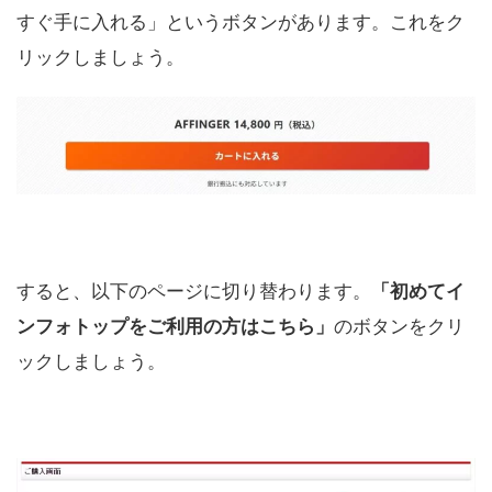
すぐ手に入れる」というボタンがあります。これをク
リックしましょう。
すると、以下のページに切り替わります。
「初めてイ
ンフォトップをご利用の方はこちら」
のボタンをクリ
ックしましょう。