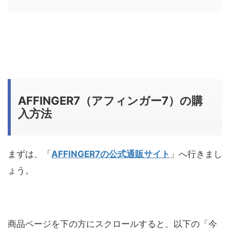
AFFINGER7（アフィンガー7）の購
入方法
まずは、「
AFFINGER7の公式通販サイト
」へ行きまし
ょう。
商品ページを下の方にスクロールすると、以下の「今