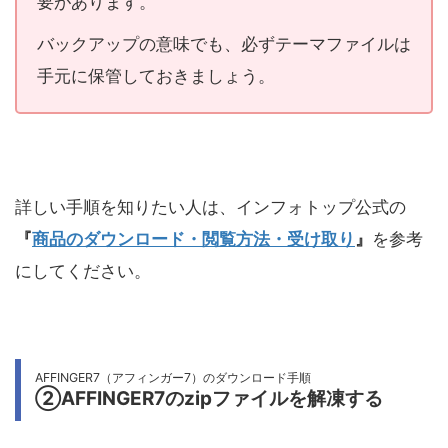
要があります。
バックアップの意味でも、必ずテーマファイルは
手元に保管しておきましょう。
詳しい手順を知りたい人は、インフォトップ公式の
『
商品のダウンロード・閲覧方法・受け取り
』
を参考
にしてください。
AFFINGER7（アフィンガー7）のダウンロード手順
②AFFINGER7のzipファイルを解凍する