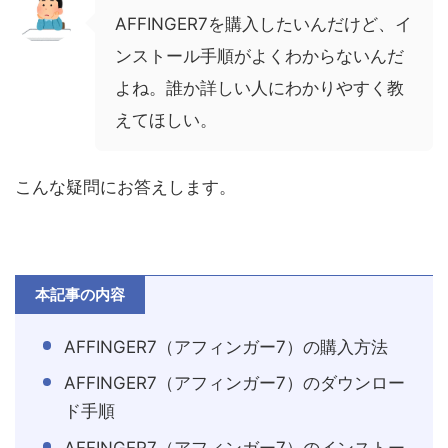
AFFINGER7を購入したいんだけど、イ
ンストール手順がよくわからないんだ
よね。誰か詳しい人にわかりやすく教
えてほしい。
こんな疑問にお答えします。
本記事の内容
AFFINGER7（アフィンガー7）の購入方法
AFFINGER7（アフィンガー7）のダウンロー
ド手順
AFFINGER7（アフィンガー7）のインストー