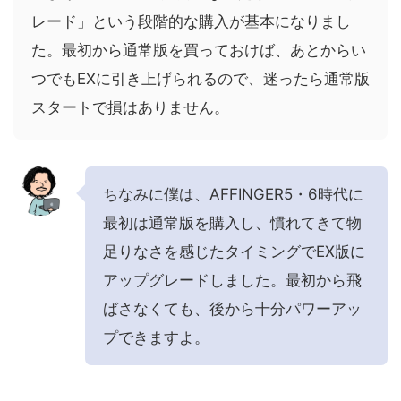
レード」という段階的な購入が基本になりまし
た。最初から通常版を買っておけば、あとからい
つでもEXに引き上げられるので、迷ったら通常版
スタートで損はありません。
ちなみに僕は、AFFINGER5・6時代に
最初は通常版を購入し、慣れてきて物
足りなさを感じたタイミングでEX版に
アップグレードしました。最初から飛
ばさなくても、後から十分パワーアッ
プできますよ。