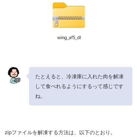
たとえると、冷凍庫に入れた肉を解凍
して食べれるようにするって感じです
ね。
zipファイルを解凍する方法は、以下のとおり。