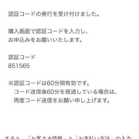
すると、「お客さま情報」と「お支払い方法」の入力