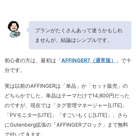
プランがたくさんあって迷うかもしれ
ませんが、結論はシンプルです。
初心者の方は、最初は「
AFFINGER7（通常版）
」で十
分です。
実は以前のAFFINGERは「単品」か「セット販売」の
どちらかでした。単品はテーマだけで14,800円だった
のですが、現在では「タグ管理マネージャー[LITE]」
「PVモニター[LITE]」「すごいもくじ[LITE]」、さら
にGutenberg拡張の「AFFINGERブロック」まで無料
で付いてきます。