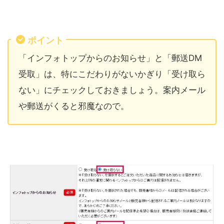
ポイント
「インフォトップからのお知らせ」と「郵送DM
受取」は、特にこだわりがないかぎり「受け取ら
ない」にチェックしておきましょう。案内メール
や郵送がくると邪魔なので。