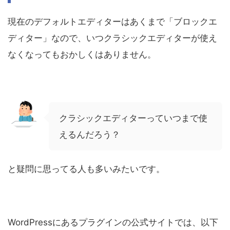
現在のデフォルトエディターはあくまで「ブロックエ
ディター」なので、いつクラシックエディターが使え
なくなってもおかしくはありません。
クラシックエディターっていつまで使
えるんだろう？
と疑問に思ってる人も多いみたいです。
WordPressにあるプラグインの公式サイトでは、以下