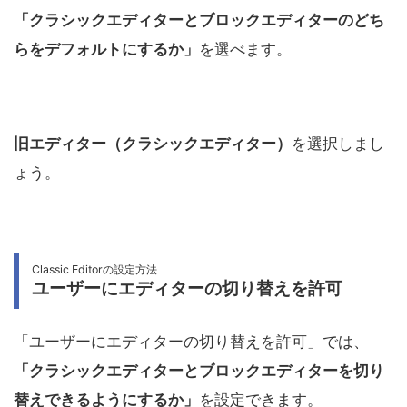
「クラシックエディターとブロックエディターのどち
らをデフォルトにするか」
を選べます。
旧エディター（クラシックエディター）
を選択しまし
ょう。
Classic Editorの設定方法
ユーザーにエディターの切り替えを許可
「ユーザーにエディターの切り替えを許可」では、
「クラシックエディターとブロックエディターを切り
替えできるようにするか」
を設定できます。