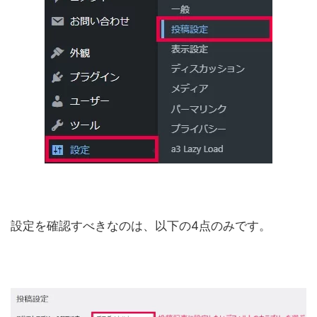
設定を確認すべきなのは、以下の4点のみです。