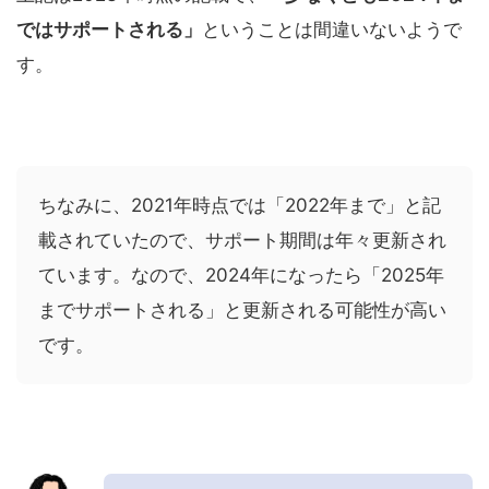
ではサポートされる」
ということは間違いないようで
す。
ちなみに、2021年時点では「2022年まで」と記
載されていたので、サポート期間は年々更新され
ています。なので、2024年になったら「2025年
までサポートされる」と更新される可能性が高い
です。