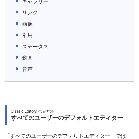
ギャラリー
リンク
画像
引用
ステータス
動画
音声
Classic Editorの設定方法
すべてのユーザーのデフォルトエディター
「すべてのユーザーのデフォルトエディター」では、