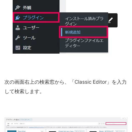
次の画面右上の検索窓から、「Classic Editor」を入力
して検索します。