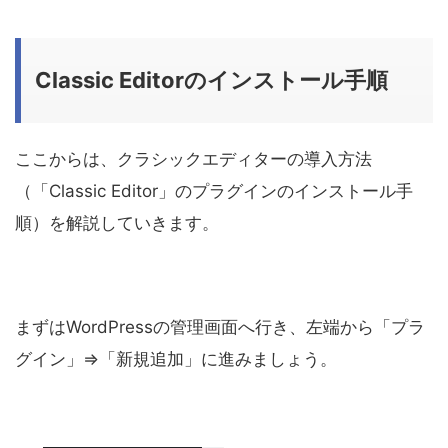
Classic Editorのインストール手順
ここからは、クラシックエディターの導入方法
（「Classic Editor」のプラグインのインストール手
順）を解説していきます。
まずはWordPressの管理画面へ行き、左端から「プラ
グイン」⇒「新規追加」に進みましょう。