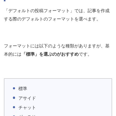
「デフォルトの投稿フォーマット」では、記事を作成
する際のデフォルトのフォーマットを選べます。
フォーマットには以下のような種類がありますが、基
本的には
「標準」を選ぶのがおすすめ
です。
標準
アサイド
チャット