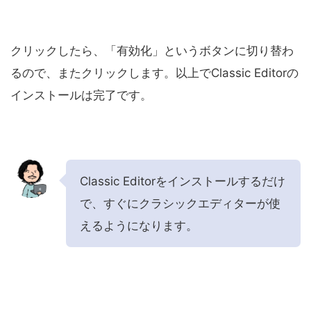
クリックしたら、「有効化」というボタンに切り替わ
るので、またクリックします。以上でClassic Editorの
インストールは完了です。
Classic Editorをインストールするだけ
で、すぐにクラシックエディターが使
えるようになります。