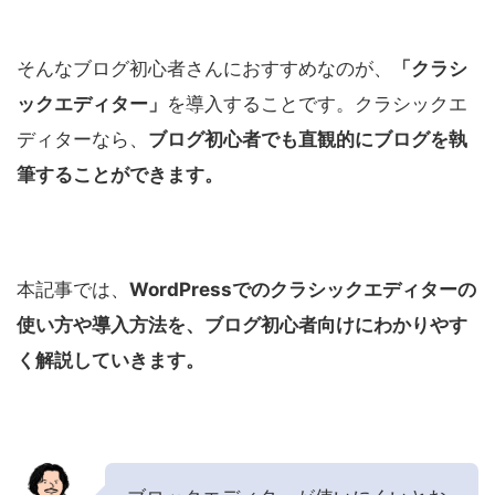
そんなブログ初心者さんにおすすめなのが、
「クラシ
ックエディター」
を導入することです。クラシックエ
ディターなら、
ブログ初心者でも直観的にブログを執
筆することができます。
本記事では、
WordPressでのクラシックエディターの
使い方や導入方法を、ブログ初心者向けにわかりやす
く解説していきます。