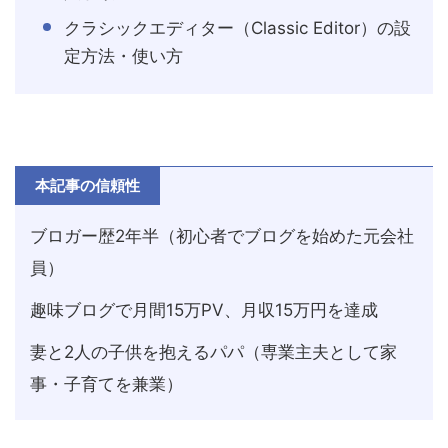
クラシックエディター（Classic Editor）の設
定方法・使い方
本記事の信頼性
ブロガー歴2年半（初心者でブログを始めた元会社
員）
趣味ブログで月間15万PV、月収15万円を達成
妻と2人の子供を抱えるパパ（専業主夫として家
事・子育てを兼業）