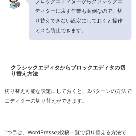
ブロックエディターからクラシックエ
ディターに戻す作業も面倒なので、切
り替えできない設定にしておくと操作
ミスも防止できます。
クラシックエディタからブロックエディタの切
り替え方法
切り替え可能な設定にしておくと、2パターンの方法で
エディターの切り替えができます。
1つ目は、WordPressの投稿一覧で切り替える方法で