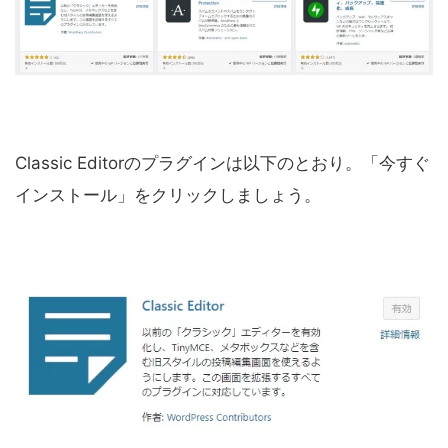
Classic Editorのプラグインは以下のとおり。「今すぐ
インストール」をクリックしましょう。