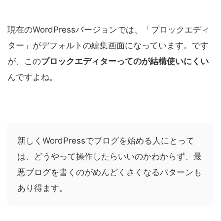
現在のWordPressバージョンでは、「ブロックエディ
ター」がデフォルトの編集画面になっています。です
が、この
ブロックエディターってのが結構使いにくい
んですよね。
新しくWordPressでブログを始める人にとって
は、どうやって操作したらいいのかわからず、最
悪ブログを書くのがめんどくさくなるパターンも
あり得ます。