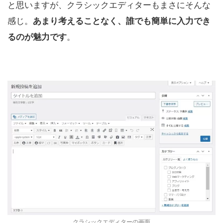
と思いますが、クラシックエディターもまさにそんな
感じ。
あまり考えることなく、誰でも簡単に入力でき
るのが魅力です
。
クラシックエディターの画面