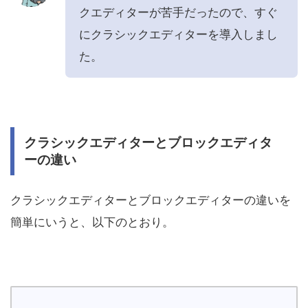
クエディターが苦手だったので、すぐ
にクラシックエディターを導入しまし
た。
クラシックエディターとブロックエディタ
ーの違い
クラシックエディターとブロックエディターの違いを
簡単にいうと、以下のとおり。