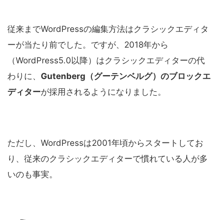
従来までWordPressの編集方法はクラシックエディタ
ーが当たり前でした。ですが、2018年から
（WordPress5.0以降）はクラシックエディターの代
わりに、
Gutenberg（グーテンベルグ）のブロックエ
ディター
が採用されるようになりました。
ただし、WordPressは2001年頃からスタートしてお
り、従来のクラシックエディターで慣れている人が多
いのも事実。