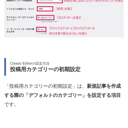
Classic Editorの設定方法
投稿用カテゴリーの初期設定
「投稿用カテゴリーの初期設定」は、
新規記事を作成
する際の「デフォルトのカテゴリー」を設定する項目
です。