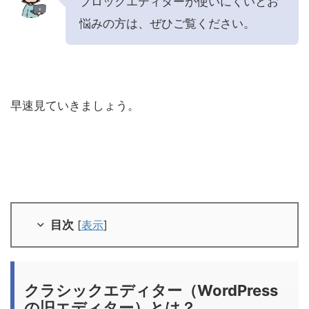
ブロックエディターが使いにくいとお
悩みの方は、ぜひご覧ください。
早速見ていきましょう。
目次
[
表示
]
クラシックエディター（WordPress
の旧エディター）とは？