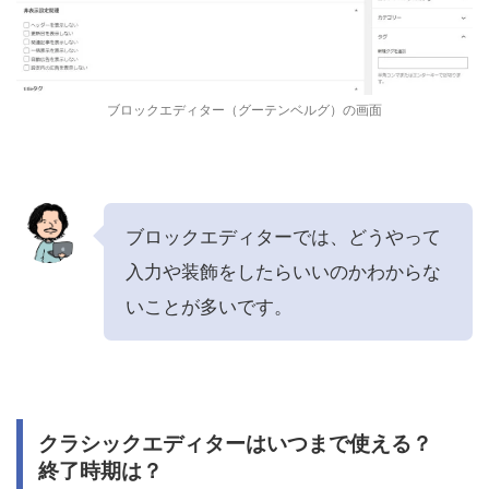
ブロックエディター（グーテンベルグ）の画面
ブロックエディターでは、どうやって
入力や装飾をしたらいいのかわからな
いことが多いです。
クラシックエディターはいつまで使える？
終了時期は？