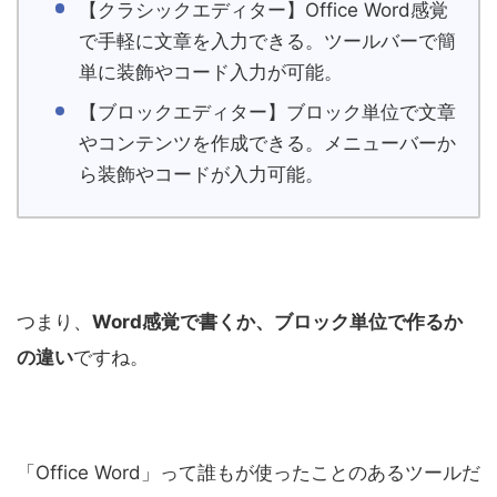
【クラシックエディター】Office Word感覚
で手軽に文章を入力できる。ツールバーで簡
単に装飾やコード入力が可能。
【ブロックエディター】ブロック単位で文章
やコンテンツを作成できる。メニューバーか
ら装飾やコードが入力可能。
つまり、
Word感覚で書くか、ブロック単位で作るか
の違い
ですね。
「Office Word」って誰もが使ったことのあるツールだ