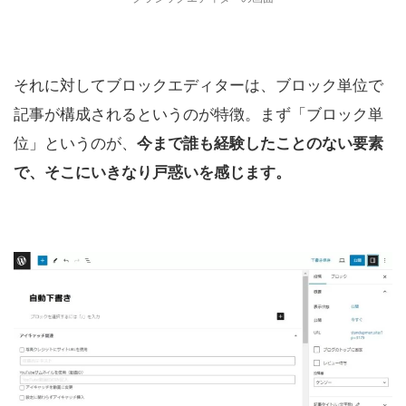
それに対してブロックエディターは、ブロック単位で
記事が構成されるというのが特徴。まず「ブロック単
位」というのが、
今まで誰も経験したことのない要素
で、そこにいきなり戸惑いを感じます。