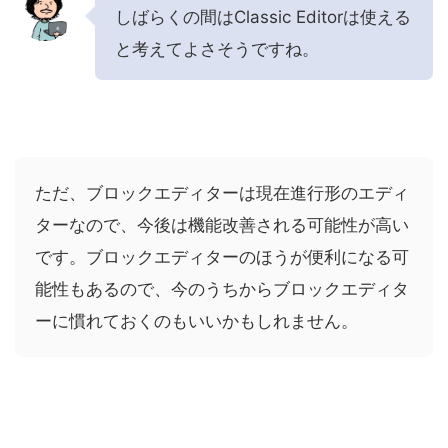
しばらくの間はClassic Editorは使える
と考えてよさそうですね。
ただ、ブロックエディターは現在進行形のエディ
ターなので、今後は機能改善される可能性が高い
です。ブロックエディターのほうが便利になる可
能性もあるので、今のうちからブロックエディタ
ーに慣れておくのもいいかもしれません。