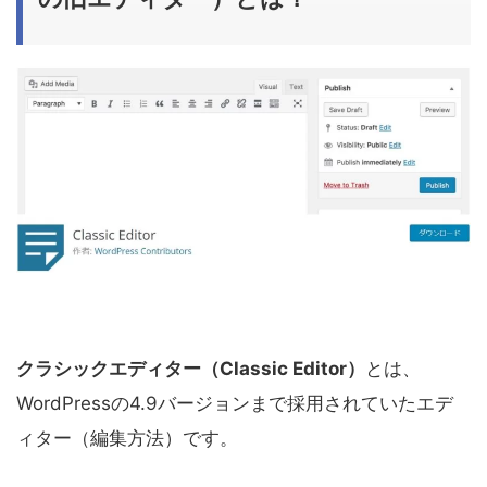
クラシックエディター（Classic Editor）
とは、
WordPressの4.9バージョンまで採用されていたエデ
ィター（編集方法）です。