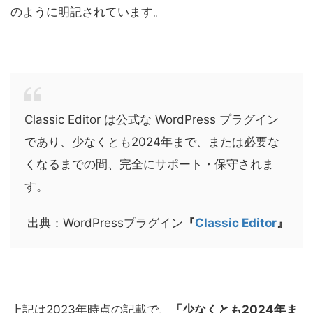
のように明記されています。
Classic Editor は公式な WordPress プラグイン
であり、少なくとも2024年まで、または必要な
くなるまでの間、完全にサポート・保守されま
す。
出典：WordPressプラグイン
『
Classic Editor
』
上記は2023年時点の記載で、
「少なくとも2024年ま