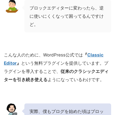
ブロックエディターに変わったら、逆
に使いにくくなって困ってるんですけ
ど。
こんな人のために、WordPress公式では
『
Classic
Editor
』
という無料プラグインを提供しています。プ
ラグインを導入することで、
従来のクラシックエディ
ターを引き続き使える
ようになっているわけです。
実際、僕もブログを始めた頃はブロッ