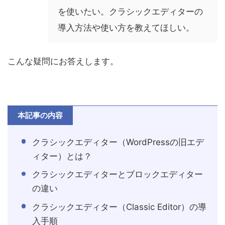
を使いたい。クラシックエディターの
導入方法や使い方を教えてほしい。
こんな疑問にお答えします。
本記事の内容
クラシックエディター（WordPressの旧エデ
ィター）とは？
クラシックエディターとブロックエディター
の違い
クラシックエディター（Classic Editor）の導
入手順