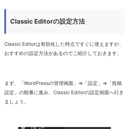
Classic Editorの設定方法
Classic Editorは有効化した時点ですぐに使えますが、
おすすめの設定方法があるのでご紹介しておきます。
まず、「WordPressの管理画面」⇒「設定」⇒「投稿
設定」の順番に進み、Classic Editorの設定画面へ行き
ましょう。