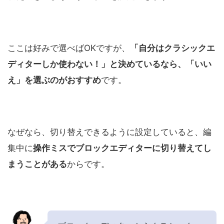
ここは好みで選べばOKですが、
「自分はクラシックエ
ディターしか使わない！」と決めているなら、「いい
え」を選ぶのがおすすめ
です。
なぜなら、切り替えできるように設定していると、編
集中に
操作ミスでブロックエディターに切り替えてし
まうことがある
からです。