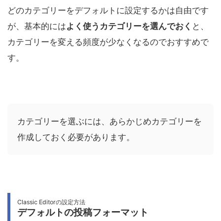
どのカテゴリーをデフォルトに設定するかは自由です
が、基本的には
よく使うカテゴリーを選んでおく
と、
カテゴリーを変える頻度が少なくなるのでおすすめで
す。
カテゴリーを選ぶには、あらかじめカテゴリーを
作成しておく必要があります。
Classic Editorの設定方法
デフォルトの投稿フォーマット