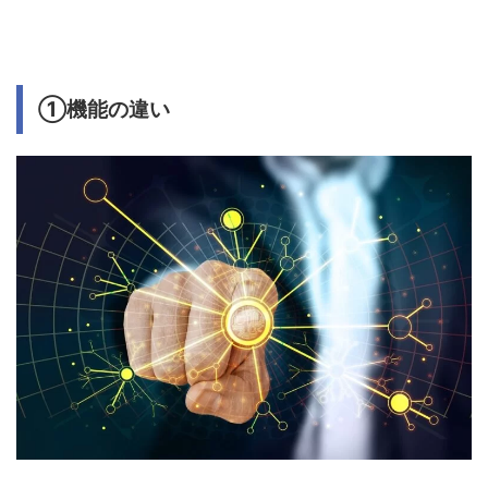
①機能の違い