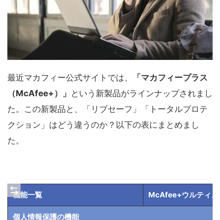
最近マカフィー公式サイトでは、
「マカフィープラス
（McAfee+）」
という新製品がラインナップされまし
た。この新製品と、「リブセーフ」「トータルプロテ
クション」はどう違うのか？以下の表にまとめまし
た。
機能一覧
McAfee+ウルティ
個人情報保護の機能