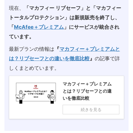
現在、
「マカフィー リブセーフ」と「マカフィー
トータルプロテクション」は新規販売を終了し、
「
McAfee＋プレミアム
」にサービスが統合され
ています。
最新プランの情報は
『
マカフィー＋プレミアムと
は？リブセーフとの違いを徹底比較
』
の記事で詳
しくまとめています。
マカフィー＋プレミアム
とは？リブセーフとの違
いを徹底比較
続きを見る