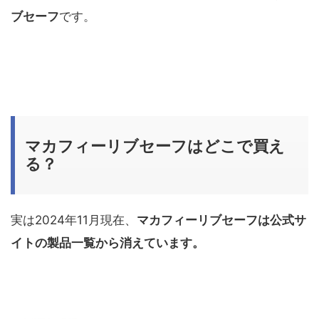
ブセーフ
です。
マカフィーリブセーフはどこで買え
る？
実は2024年11月現在、
マカフィーリブセーフは公式サ
イトの製品一覧から消えています。