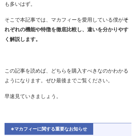
も多いはず。
そこで本記事では、マカフィーを愛用している僕が
そ
れぞれの機能や特徴を徹底比較し、違いを分かりやす
く解説します。
この記事を読めば、どちらを購入すべきなのかわかる
ようになります。ぜひ最後までご覧ください。
早速見ていきましょう。
※マカフィーに関する重要なお知らせ