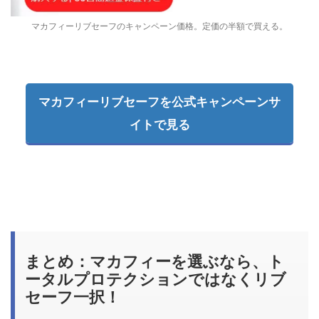
マカフィーリブセーフのキャンペーン価格。定価の半額で買える。
マカフィーリブセーフを公式キャンペーンサ
イトで見る
まとめ：マカフィーを選ぶなら、ト
ータルプロテクションではなくリブ
セーフ一択！