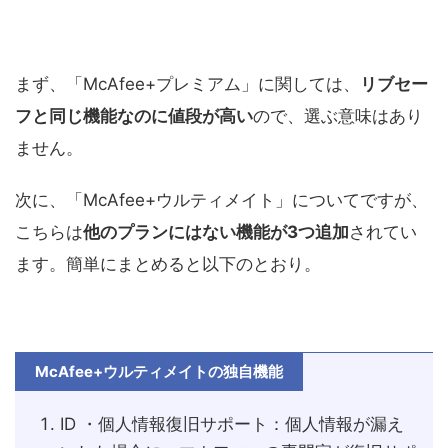
まず、「McAfee+プレミアム」に関しては、
リブセー
フと同じ機能なのに値段が高い
ので、選ぶ意味はあり
ません。
次に、「McAfee+ウルティメイト」についてですが、
こちらは
他のプランにはない機能が3つ追加
されてい
ます。簡単にまとめると以下のとおり。
McAfee+ウルティメイトの独自機能
ID ・個人情報復旧サポート：個人情報が漏え