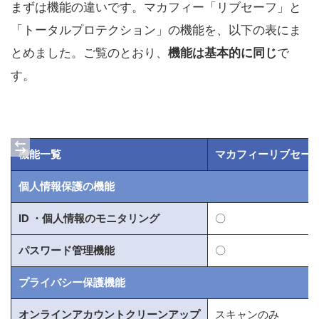
まずは機能の違いです。マカフィー「リブセーフ」と
「トータルプロテクション」の機能を、以下の表にま
とめました。ご覧のとおり、
機能は基本的に同じ
で
す。
機能一覧
マカフィーリブセー
個人情報保護の機能
ID ・個人情報のモニタリング
〇
パスワード管理機能
〇
プライバシー保護機能
オンラインアカウントクリーンアップ
スキャンのみ