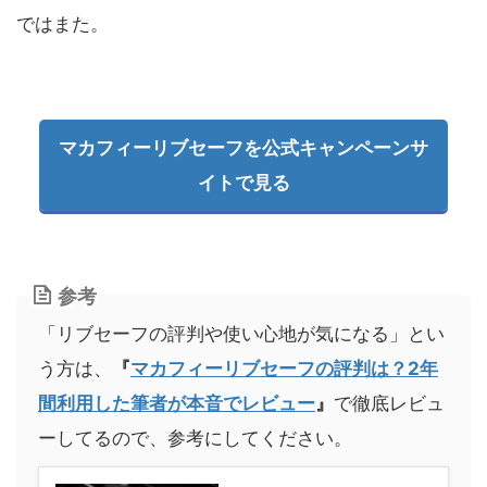
ではまた。
マカフィーリブセーフを公式キャンペーンサ
イトで見る
参考
「リブセーフの評判や使い心地が気になる」とい
う方は、
『
マカフィーリブセーフの評判は？2年
間利用した筆者が本音でレビュー
』
で徹底レビュ
ーしてるので、参考にしてください。