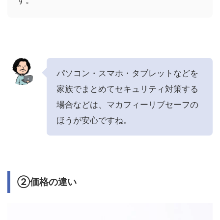
パソコン・スマホ・タブレットなどを
家族でまとめてセキュリティ対策する
場合などは、マカフィーリブセーフの
ほうが安心ですね。
②価格の違い