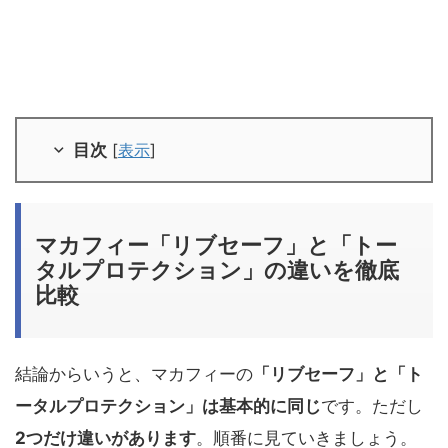
目次
[
表示
]
マカフィー「リブセーフ」と「トー
タルプロテクション」の違いを徹底
比較
結論からいうと、マカフィーの
「リブセーフ」と「ト
ータルプロテクション」は基本的に同じ
です。ただし
2つだけ違いがあります
。順番に見ていきましょう。