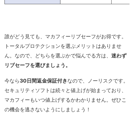
誰がどう見ても、マカフィーリブセーフがお得です。
トータルプロテクションを選ぶメリットはありませ
ん。なので、どちらを選ぶかで悩んでる方は、
迷わず
リブセーフを選びましょう。
今なら
30日間返金保証付き
なので、ノーリスクです。
セキュリティソフトは続々と値上げが始まっており、
マカフィーもいつ値上げするかわかりません。ぜひこ
の機会を逃さないようにしましょう！