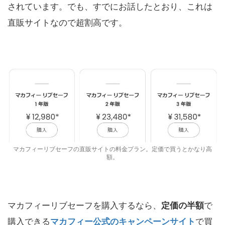
されています。でも、すでにお話したとおり、これは
直販サイトなので超割高です。
マカフィーリブセーフの直販サイトの料金プラン。定価で買うとかなり高
額。
マカフィーリブセーフを購入するなら、
定価の半額
で
購入できる
マカフィー公式のキャンペーンサイト
で買