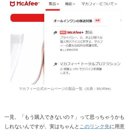
マカフィー公式ホームページの製品一覧（出典：McAfee）
一見、「もう購入できないの？」って思っちゃうかも
しれないんですが、実はちゃんと
このリンク先
に用意