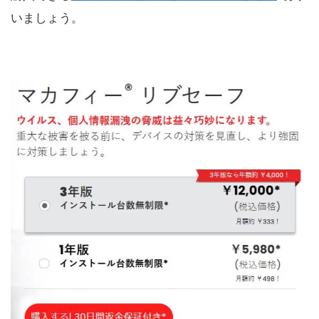
いましょう。