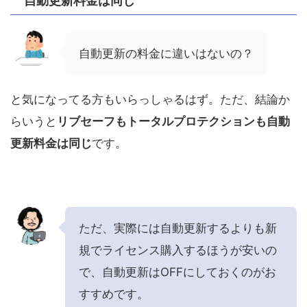
自動更新料金は同じ
自動更新の料金に違いはないの？
と気になってる方もいらっしゃるはず。ただ、結論か
らいうと
リブセーフもトータルプロテクションも自動
更新料金は同じ
です。
ただ、実際には自動更新するよりも新
規でライセンス購入するほうが安いの
で、自動更新はOFFにしておくのがお
すすめです。