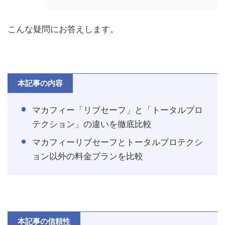
こんな疑問にお答えします。
本記事の内容
マカフィー「リブセーフ」と「トータルプロ
テクション」の違いを徹底比較
マカフィーリブセーフとトータルプロテクシ
ョン以外の料金プランを比較
本記事の信頼性