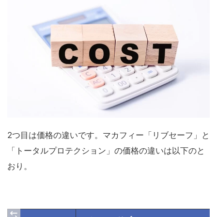
2つ目は価格の違いです。マカフィー「リブセーフ」と
「トータルプロテクション」の価格の違いは以下のと
おり。