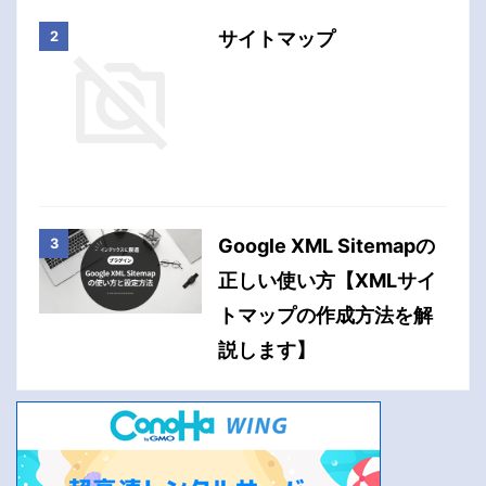
サイトマップ
Google XML Sitemapの
正しい使い方【XMLサイ
トマップの作成方法を解
説します】