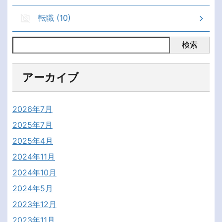
転職 (10)
検索
アーカイブ
2026年7月
2025年7月
2025年4月
2024年11月
2024年10月
2024年5月
2023年12月
2023年11月