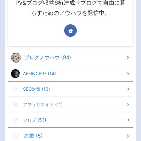
PV&ブログ収益6桁達成→ブログで自由に暮
らすためのノウハウを発信中。
ブログノウハウ (94)
AFFINGER7 (14)
SEO対策 (13)
アフィリエイト (11)
ブログ (53)
副業 (5)