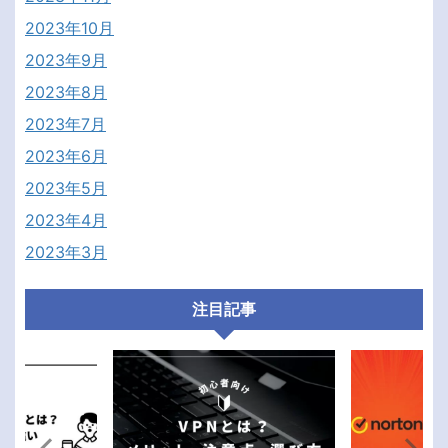
2023年10月
2023年9月
2023年8月
2023年7月
2023年6月
2023年5月
2023年4月
2023年3月
注目記事