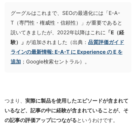
グーグルはこれまで、SEOの最適化には「E-A-
T（専門性・権威性・信頼性）」が重要であると
説いてきましたが、2022年以降はこれに
「E（経
験）」
が追加されました（出典：
品質評価ガイド
ラインの最新情報: E-A-T に Experience の E を
追加
；Google検索セントラル）。
つまり、
実際に製品を使用したエピソードが含まれて
いるなど、記事の中に経験が含まれていることが、そ
の記事の評価アップにつながる
というわけです。