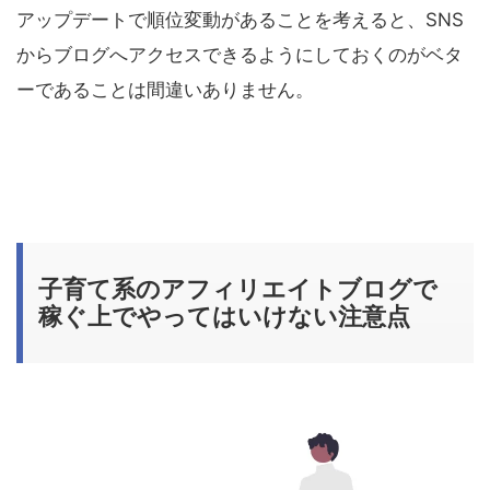
アップデートで順位変動があることを考えると、SNS
からブログへアクセスできるようにしておくのがベタ
ーであることは間違いありません。
子育て系のアフィリエイトブログで
稼ぐ上でやってはいけない注意点