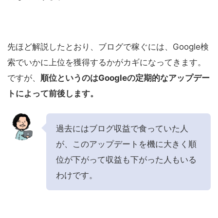
先ほど解説したとおり、ブログで稼ぐには、Google検
索でいかに上位を獲得するかがカギになってきます。
ですが、
順位というのはGoogleの定期的なアップデー
トによって前後します。
過去にはブログ収益で食っていた人
が、このアップデートを機に大きく順
位が下がって収益も下がった人もいる
わけです。