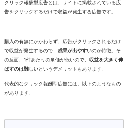
クリック報酬型広告とは、サイトに掲載されている広
告をクリックするだけで収益が発生する広告です。
購入の有無にかかわらず、広告がクリックされるだけ
で収益が発生するので、
成果が出やすい
のが特徴。そ
の反面、1件あたりの単価が低いので、
収益を大きく伸
ばすのは難しい
というデメリットもあります。
代表的なクリック報酬型広告には、以下のようなもの
があります。