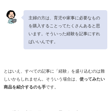
主婦の方は、育児や家事に必要なもの
を購入することってたくさんあると思
います。そういった経験を記事にすれ
ばいいんです。
とはいえ、すべての記事に「経験」を盛り込むのは難
しいかもしれません。そういう場合は、
使ってみたい
商品を紹介するのも手
です。