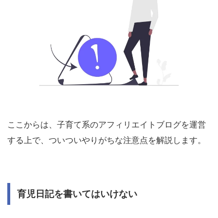
ここからは、子育て系のアフィリエイトブログを運営
する上で、ついついやりがちな注意点を解説します。
育児日記を書いてはいけない