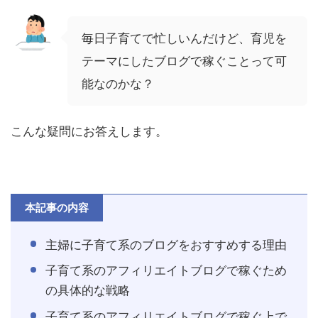
毎日子育てで忙しいんだけど、育児を
テーマにしたブログで稼ぐことって可
能なのかな？
こんな疑問にお答えします。
本記事の内容
主婦に子育て系のブログをおすすめする理由
子育て系のアフィリエイトブログで稼ぐため
の具体的な戦略
子育て系のアフィリエイトブログで稼ぐ上で