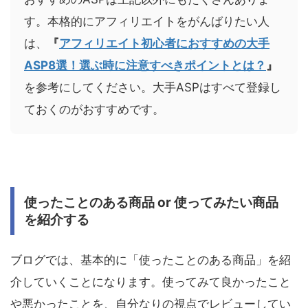
す。本格的にアフィリエイトをがんばりたい人
は、
『
アフィリエイト初心者におすすめの大手
ASP8選！選ぶ時に注意すべきポイントとは？
』
を参考にしてください。大手ASPはすべて登録し
ておくのがおすすめです。
使ったことのある商品 or 使ってみたい商品
を紹介する
ブログでは、基本的に「使ったことのある商品」を紹
介していくことになります。使ってみて良かったこと
や悪かったことを、自分なりの視点でレビューしてい