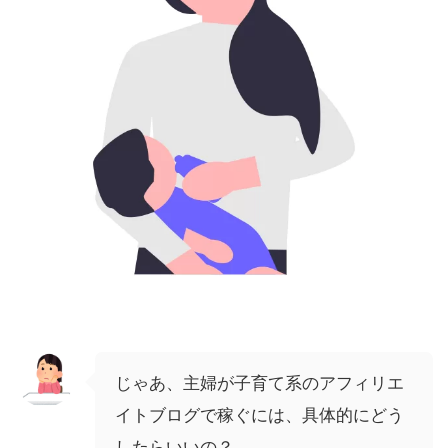
じゃあ、主婦が子育て系のアフィリエ
イトブログで稼ぐには、具体的にどう
したらいいの？