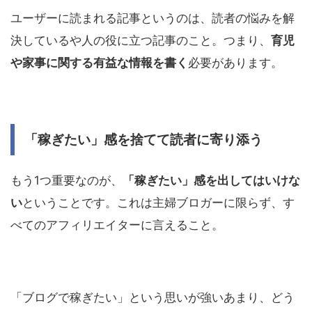
ユーザーに読まれる記事というのは、読者の悩みを解
決しているや人の役に立つ記事のこと。つまり、
育児
や家事に関する有益な情報を書く
必要があります。
「稼ぎたい」感を捨てて読者に寄り添う
もう1つ重要なのが、
「稼ぎたい」感を出してはいけな
い
ということです。これは主婦ブロガーに限らず、す
べてのアフィリエイターに言えること。
「ブログで稼ぎたい」という思いが強いあまり、どう