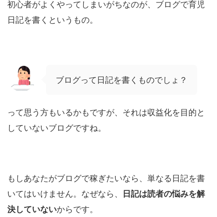
初心者がよくやってしまいがちなのが、ブログで育児
日記を書くというもの。
ブログって日記を書くものでしょ？
って思う方もいるかもですが、それは収益化を目的と
していないブログですね。
もしあなたがブログで稼ぎたいなら、単なる日記を書
いてはいけません。なぜなら、
日記は読者の悩みを解
決していない
からです。