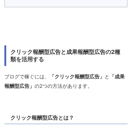
クリック報酬型広告と成果報酬型広告の2種
類を活用する
ブログで稼ぐには、
「クリック報酬型広告」
と
「成果
報酬型広告」
の2つの方法があります。
クリック報酬型広告とは？