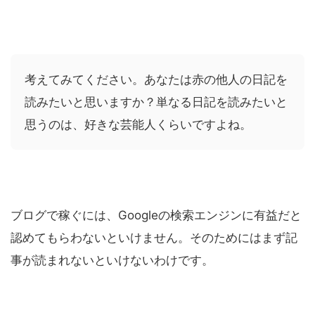
考えてみてください。あなたは赤の他人の日記を
読みたいと思いますか？単なる日記を読みたいと
思うのは、好きな芸能人くらいですよね。
ブログで稼ぐには、Googleの検索エンジンに有益だと
認めてもらわないといけません。そのためにはまず記
事が読まれないといけないわけです。