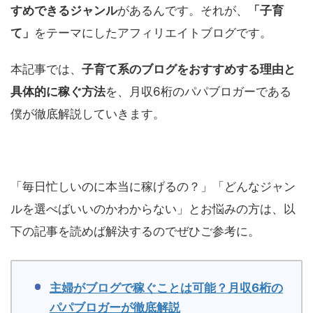
すめできるジャンル
があるんです。それが、
「子育
て」
をテーマにしたアフィリエイトブログです。
本記事では、
子育て系のブログをおすすめする理由と
具体的に稼ぐ方法
を、月収6桁のパパブロガーである
僕が徹底解説していきます。
「毎日忙しいのに本当に稼げるの？」「どんなジャン
ルを選べばいいのかわからない」とお悩みの方は、以
下の記事を読めば解決するのでぜひご参考に。
主婦がブログで稼ぐことは可能？月収6桁の
パパブロガーが徹底解説