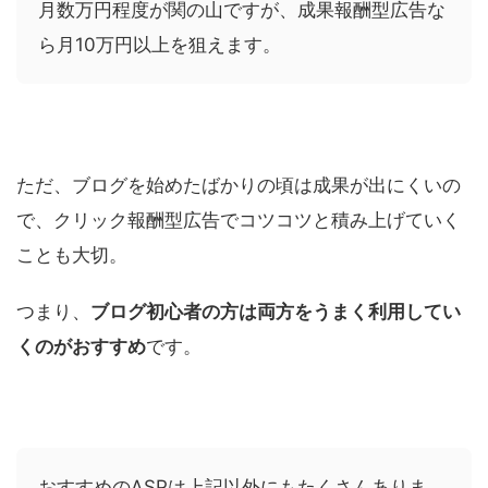
月数万円程度が関の山ですが、成果報酬型広告な
ら月10万円以上を狙えます。
ただ、ブログを始めたばかりの頃は成果が出にくいの
で、クリック報酬型広告でコツコツと積み上げていく
ことも大切。
つまり、
ブログ初心者の方は両方をうまく利用してい
くのがおすすめ
です。
おすすめのASPは上記以外にもたくさんありま