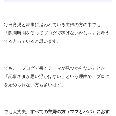
毎日育児と家事に追われている主婦の方の中でも、
「隙間時間を使ってブログで稼げないかな～」と考え
てる方っていると思います。
でも、「ブログで書くテーマが見つからない」とか、
「記事ネタが思い浮かばない」という理由で、ブログ
を始められない方も多いはず。
でも大丈夫。
すべての主婦の方（ママとパパ）におす