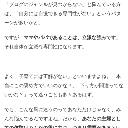
「ブログのジャンルが見つからない」と悩んでいる方
は、「自分には自慢できる専門性がない」というパタ
ーンが多いかと。
ですが、
ママやパパであることは、立派な強み
です。
それ自体が立派な専門性になります。
よく「子育てには正解がない」といいますよね。「本
当にこの褒め方でいいのかな？」「?り方が間違ってな
いかな？」って迷うことも多々あるはず。
でも、こんな風に迷うのってあなただけじゃなく、み
んな悩んでるんですよね。だから、
あなたの主婦とし
ての体験はみんなの役に立つ、つまり需要がある
とい