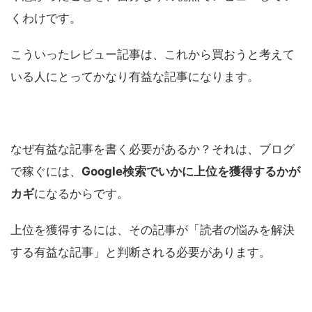
くわけです。
こういったレビュー記事は、これから買おうと考えて
いる人にとってかなり有益な記事になります。
なぜ有益な記事を書く必要があるか？それは、ブログ
で稼ぐには、
Google検索でいかに上位を獲得するかが
カギ
になるからです。
上位を獲得するには、その記事が「読者の悩みを解決
する有益な記事」と判断される必要があります。