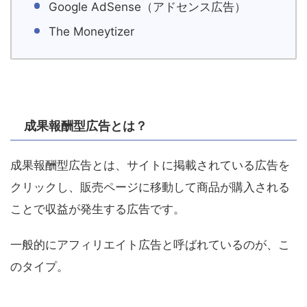
Google AdSense（アドセンス広告）
The Moneytizer
成果報酬型広告とは？
成果報酬型広告とは、サイトに掲載されている広告を
クリックし、販売ページに移動して商品が購入される
ことで収益が発生する広告です。
一般的にアフィリエイト広告と呼ばれているのが、こ
のタイプ。