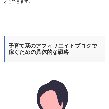
ともできます。
子育て系のアフィリエイトブログで
稼ぐための具体的な戦略