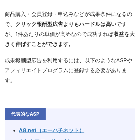
商品購入・会員登録・申込みなどが成果条件になるの
で、
クリック報酬型広告よりもハードルは高い
です
が、1件あたりの単価が高めなので成功すれば
収益を大
きく伸ばすことができます。
成果報酬型広告を利用するには、以下のようなASPや
アフィリエイトプログラムに登録する必要がありま
す。
代表的なASP
A8.net（エーハチネット）