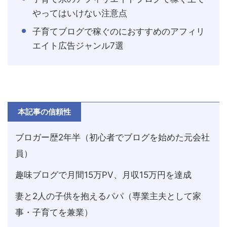
やってはいけない注意点
子育てブログで稼ぐのにおすすめのアフィリ
エイト広告ジャンル7選
本記事の信頼性
ブロガー歴2年半（初心者でブログを始めた元会社
員）
趣味ブログで月間15万PV、月収15万円を達成
妻と2人の子供を抱えるパパ（専業主夫として家
事・子育てを兼業）