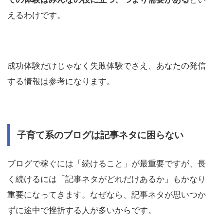
えるわけです。
成功体験だけじゃなく失敗体験でさえ、あなたの発信
する情報は参考になります。
子育て系のブログは記事ネタに困らない
ブログで稼ぐには「続けること」が最重要ですが、長
く続けるには「記事ネタがどれだけあるか」もかなり
重要になってきます。なぜなら、記事ネタが思いつか
ずに途中で挫折する人が多いからです。