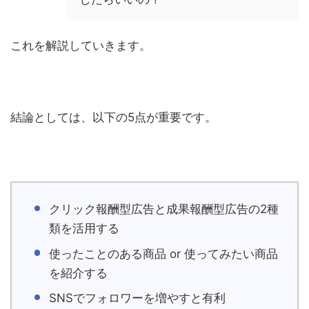
これを解説していきます。
結論としては、以下の5点が重要です。
クリック報酬型広告と成果報酬型広告の2種
類を活用する
使ったことのある商品 or 使ってみたい商品
を紹介する
SNSでフォロワーを増やすと有利