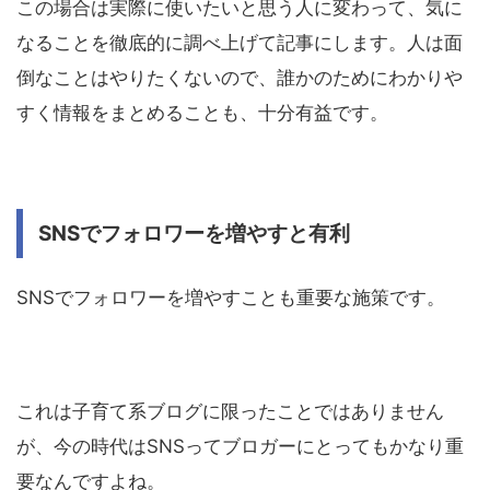
この場合は実際に使いたいと思う人に変わって、気に
なることを徹底的に調べ上げて記事にします。人は面
倒なことはやりたくないので、誰かのためにわかりや
すく情報をまとめることも、十分有益です。
SNSでフォロワーを増やすと有利
SNSでフォロワーを増やすことも重要な施策です。
これは子育て系ブログに限ったことではありません
が、今の時代はSNSってブロガーにとってもかなり重
要なんですよね。