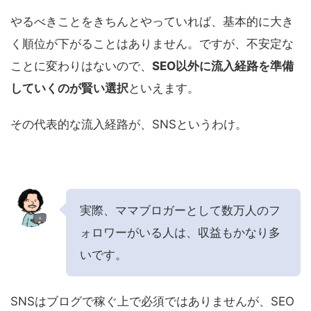
やるべきことをきちんとやっていれば、基本的に大き
く順位が下がることはありません。ですが、不安定な
ことに変わりはないので、
SEO以外に流入経路を準備
していくのが賢い選択
といえます。
その代表的な流入経路が、SNSというわけ。
実際、ママブロガーとして数万人のフ
ォロワーがいる人は、収益もかなり多
いです。
SNSはブログで稼ぐ上で必須ではありませんが、SEO