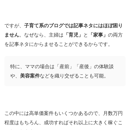
ですが、
子育て系のブログでは記事ネタにはほぼ困り
ません
。なぜなら、主婦は
「育児」
と
「家事」
の両方
を記事ネタにからませることができるからです。
特に、ママの場合は「産前」「産後」の体験談
や、
美容案件
などを織り交ぜることも可能。
この中には高単価案件もいくつかあるので、月数万円
程度はもちろん、成功すればそれ以上に大きく稼ぐこ