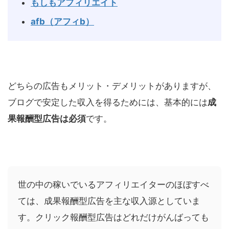
もしもアフィリエイト
afb（アフィb）
どちらの広告もメリット・デメリットがありますが、
ブログで安定した収入を得るためには、基本的には
成
果報酬型広告は必須
です。
世の中の稼いでいるアフィリエイターのほぼすべ
ては、成果報酬型広告を主な収入源としていま
す。クリック報酬型広告はどれだけがんばっても