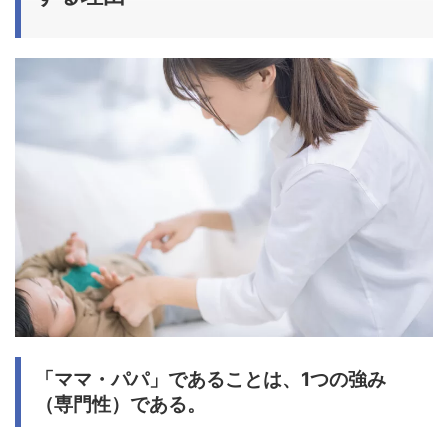
「ママ・パパ」であることは、1つの強み
（専門性）である。