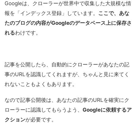
Googleは、クローラーが世界中で収集した大規模な情
報を「インデックス登録」しています。
ここで、あな
たのブログの内容がGoogleのデータベース上に保存さ
れる
わけです。
記事を公開したら、自動的にクローラーがあなたの記
事のURLを認識してくれますが、ちゃんと見に来てく
れないこともよくもあります。
なので記事公開後は、あなたの記事のURLを確実にク
ローラーに認識してもらうよう、
Googleに依頼するア
クション
が必要です。