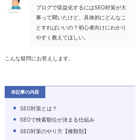
ブログで収益化するにはSEO対策が大
事って聞いたけど、具体的にどんなこ
とすればいいの？初心者向けにわかり
やすく教えてほしい。
こんな疑問にお答えします。
本記事の内容
SEO対策とは？
SEOで検索順位が決まる仕組み
SEO対策のやり方【種類別】