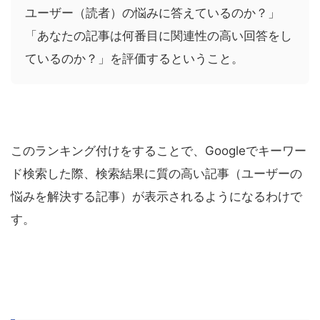
ユーザー（読者）の悩みに答えているのか？」
「あなたの記事は何番目に関連性の高い回答をし
ているのか？」を評価するということ。
このランキング付けをすることで、Googleでキーワー
ド検索した際、検索結果に質の高い記事（ユーザーの
悩みを解決する記事）が表示されるようになるわけで
す。