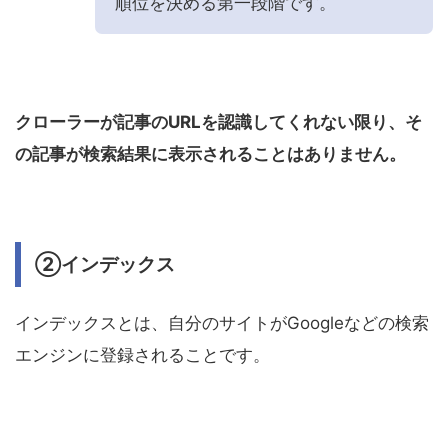
順位を決める第一段階です。
クローラーが記事のURLを認識してくれない限り、そ
の記事が検索結果に表示されることはありません。
②インデックス
インデックスとは、自分のサイトがGoogleなどの検索
エンジンに登録されることです。