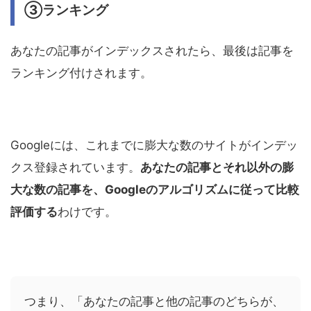
③ランキング
あなたの記事がインデックスされたら、最後は記事を
ランキング付けされます。
Googleには、これまでに膨大な数のサイトがインデッ
クス登録されています。
あなたの記事とそれ以外の膨
大な数の記事を、Googleのアルゴリズムに従って比較
評価する
わけです。
つまり、「あなたの記事と他の記事のどちらが、