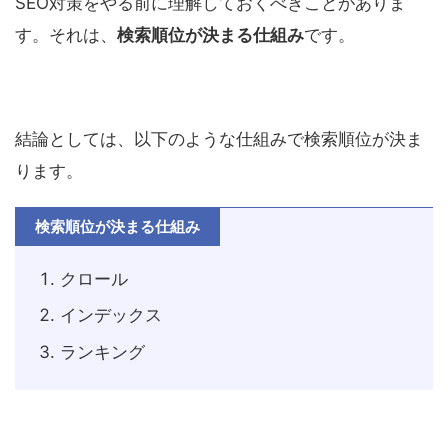
SEO対策をやる前に理解しておくべきことがありま
す。それは、
検索順位が決まる仕組み
です。
結論としては、以下のような仕組みで検索順位が決ま
ります。
検索順位が決まる仕組み
クロール
インデックス
ランキング