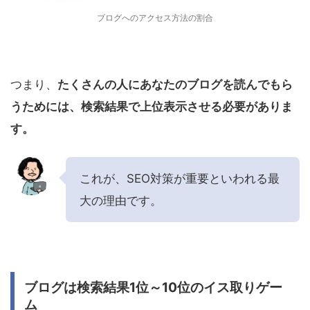
ブログへのアクセス方法の割合
つまり、
たくさんの人にあなたのブログを読んでもら
うためには、検索結果で上位表示させる必要がありま
す。
これが、SEO対策が重要といわれる最
大の理由です。
ブログは検索結果1位～10位のイス取りゲー
ム