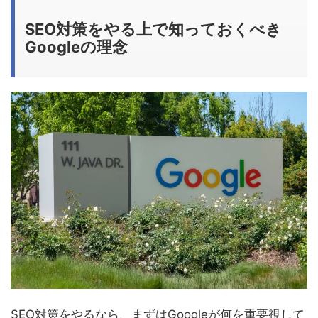
SEO対策をやる上で知っておくべき
Googleの理念
SEO対策をやるなら、まずはGoogleが何を重要視して