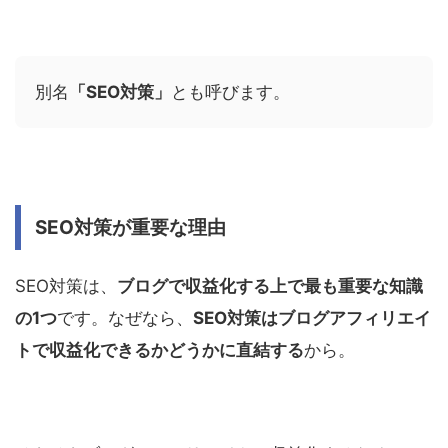
別名
「SEO対策」
とも呼びます。
SEO対策が重要な理由
SEO対策は、
ブログで収益化する上で最も重要な知識
の1つ
です。なぜなら、
SEO対策はブログアフィリエイ
トで収益化できるかどうかに直結する
から。