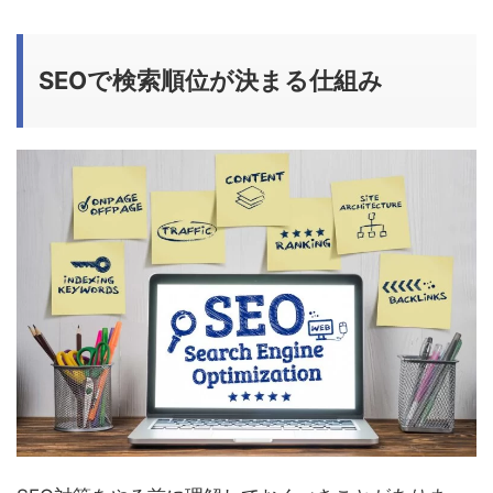
SEOで検索順位が決まる仕組み