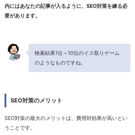
内にはあなたの記事が入るように、SEO対策を練る必
要があります。
検索結果1位～10位のイス取りゲーム
のようなものですね。
SEO対策のメリット
SEO対策の最大のメリットは、費用対効果が高いとい
うことです。