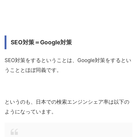
SEO対策＝Google対策
SEO対策をするということは、Google対策をするとい
うこととほぼ同義です。
というのも、日本での検索エンジンシェア率は以下の
ようになっています。