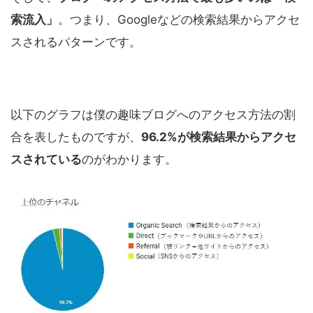
索流入」
。つまり、Googleなどの検索結果からアクセ
スされるパターンです。
以下のグラフは僕の趣味ブログへのアクセス方法の割
合を表したものですが、
96.2%が検索結果からアクセ
スされている
のがわかります。