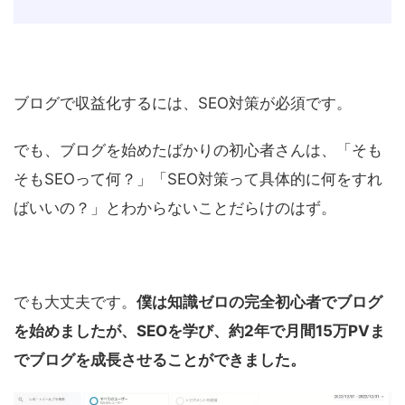
ブログで収益化するには、SEO対策が必須です。
でも、ブログを始めたばかりの初心者さんは、「そも
そもSEOって何？」「SEO対策って具体的に何をすれ
ばいいの？」とわからないことだらけのはず。
でも大丈夫です。
僕は知識ゼロの完全初心者でブログ
を始めましたが、SEOを学び、約2年で月間15万PVま
でブログを成長させることができました。