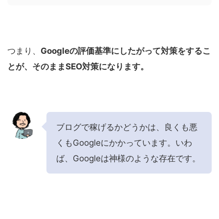
つまり、
Googleの評価基準にしたがって対策をするこ
とが、そのままSEO対策になります。
ブログで稼げるかどうかは、良くも悪
くもGoogleにかかっています。いわ
ば、Googleは神様のような存在です。