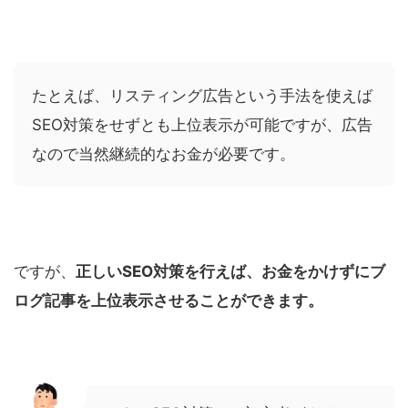
たとえば、リスティング広告という手法を使えば
SEO対策をせずとも上位表示が可能ですが、広告
なので当然継続的なお金が必要です。
ですが、
正しいSEO対策を行えば、お金をかけずにブ
ログ記事を上位表示させることができます。