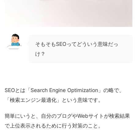
そもそもSEOってどういう意味だっ
け？
SEOとは「Search Engine Optimization」の略で、
「検索エンジン最適化」という意味です。
簡単にいうと、自分のブログやWebサイトが検索結果
で上位表示されるために行う対策のこと。