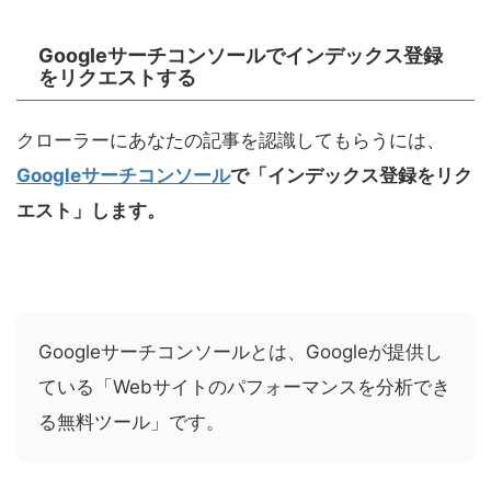
Googleサーチコンソールでインデックス登録
をリクエストする
クローラーにあなたの記事を認識してもらうには、
Googleサーチコンソール
で「インデックス登録をリク
エスト」します。
Googleサーチコンソールとは、Googleが提供し
ている「Webサイトのパフォーマンスを分析でき
る無料ツール」です。