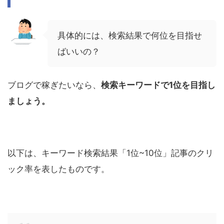
具体的には、検索結果で何位を目指せ
ばいいの？
ブログで稼ぎたいなら、
検索キーワードで1位を目指し
ましょう。
以下は、キーワード検索結果「1位~10位」記事のクリ
ック率を表したものです。