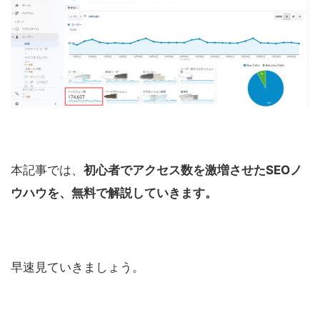
本記事では、
初心者でアクセス数を激増させたSEOノ
ウハウを、無料で解説していきます。
早速見ていきましょう。