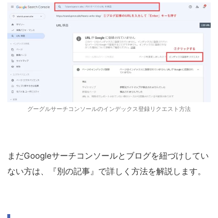
グーグルサーチコンソールのインデックス登録リクエスト方法
まだGoogleサーチコンソールとブログを紐づけしてい
ない方は、『別の記事』で詳しく方法を解説します。