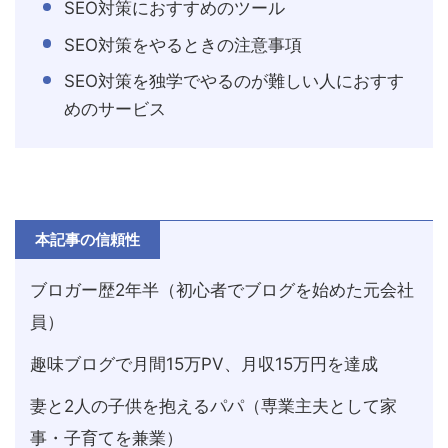
SEO対策におすすめのツール
SEO対策をやるときの注意事項
SEO対策を独学でやるのが難しい人におすす
めのサービス
本記事の信頼性
ブロガー歴2年半（初心者でブログを始めた元会社
員）
趣味ブログで月間15万PV、月収15万円を達成
妻と2人の子供を抱えるパパ（専業主夫として家
事・子育てを兼業）