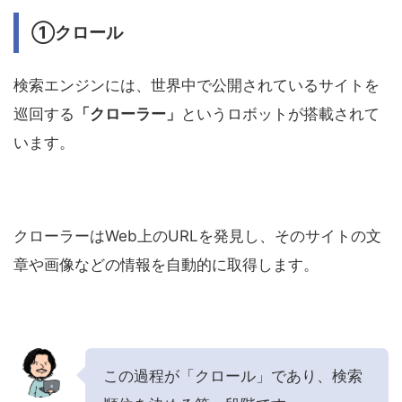
①クロール
検索エンジンには、世界中で公開されているサイトを
巡回する
「クローラー」
というロボットが搭載されて
います。
クローラーはWeb上のURLを発見し、そのサイトの文
章や画像などの情報を自動的に取得します。
この過程が「クロール」であり、検索