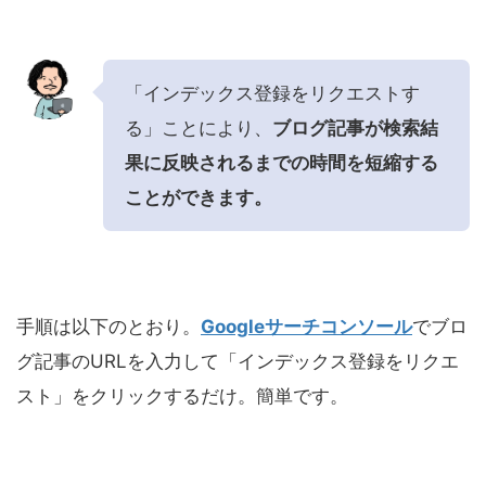
「インデックス登録をリクエストす
る」ことにより、
ブログ記事が検索結
果に反映されるまでの時間を短縮する
ことができます。
手順は以下のとおり。
Googleサーチコンソール
でブロ
グ記事のURLを入力して「インデックス登録をリクエ
スト」をクリックするだけ。簡単です。