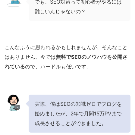
でも、SEO対策って初心者がやるには
難しいんじゃないの？
こんなふうに思われるかもしれませんが、そんなこと
はありません。今では
無料でSEOのノウハウを公開さ
れている
ので、ハードルも低いです。
実際、僕はSEOの知識ゼロでブログを
始めましたが、2年で月間15万PVまで
成長させることができました。