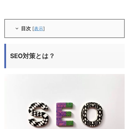
目次
[
表示
]
SEO対策とは？