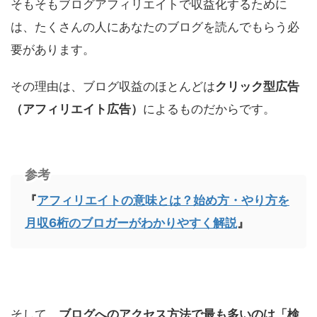
そもそもブログアフィリエイトで収益化するために
は、たくさんの人にあなたのブログを読んでもらう必
要があります。
その理由は、ブログ収益のほとんどは
クリック型広告
（アフィリエイト広告）
によるものだからです。
参考
『
アフィリエイトの意味とは？始め方・やり方を
月収6桁のブロガーがわかりやすく解説
』
そして、
ブログへのアクセス方法で最も多いのは「検